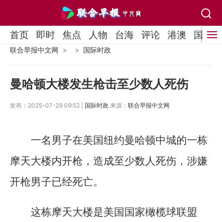
首页
即时
焦点
人物
台海
评论
港澳
国际
联合早报中文网
国际时政
曼哈顿大楼发生枪击至少数人死伤
发布：2025-07-29 09:52 |
国际时政
来源：
联合早报中文网
一名男子在美国纽约曼哈顿中城的一栋
摩天大楼内开枪，造成至少数人死伤，涉嫌
开枪男子已经死亡。
这栋摩天大楼是美国国家橄榄球联盟