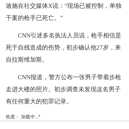
迪施在社交媒体X说：“现场已被控制，单独
干案的枪手已死亡。”
CNN引述多名执法人员说，枪手相信是
死于自残造成的伤势，初步确认他27岁，来
自拉斯维加斯。
CNN报道，警方公布一张男子带着步枪
走进大楼的照片。初步调查未发现这名男子
有任何重大的犯罪记录。
热度：
加载中...
°