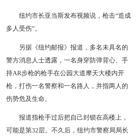
纽约市长亚当斯发布视频说，枪击“造成
多人受伤”。
另据《纽约邮报》报道，多名未具名的
警方消息人士透露，一名身穿防弹背心、手
持AR步枪的枪手在公园大道摩天大楼内开
枪，打伤一名警察和一名路人，并指两人的
伤势危及生命。
报道指枪手过后把自己封锁在高楼上，
可能是第32层。不久后，纽约市警察局局长