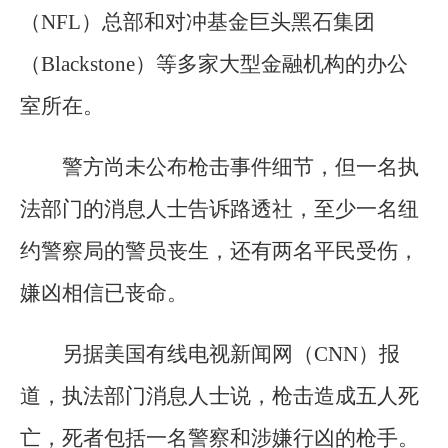
（NFL）总部和对冲基金巨头黑石集团
（Blackstone）等多家大型金融机构的办公
室所在。
警方尚未公布枪击事件细节，但一名执
法部门的消息人士告诉路透社，至少一名纽
约警察局的警员丧生，还有两名平民受伤，
嫌凶相信已丧命。
另据美国有线电视新闻网（CNN）报
道，执法部门消息人士说，枪击造成五人死
亡，死者包括一名警察和涉嫌行凶的枪手。