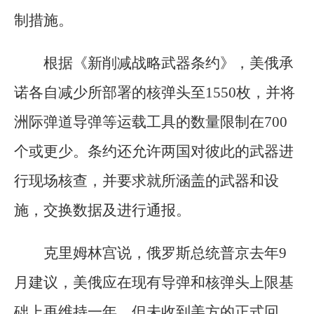
制措施。
根据《新削减战略武器条约》，美俄承
诺各自减少所部署的核弹头至1550枚，并将
洲际弹道导弹等运载工具的数量限制在700
个或更少。条约还允许两国对彼此的武器进
行现场核查，并要求就所涵盖的武器和设
施，交换数据及进行通报。
克里姆林宫说，俄罗斯总统普京去年9
月建议，美俄应在现有导弹和核弹头上限基
础上再维持一年，但未收到美方的正式回