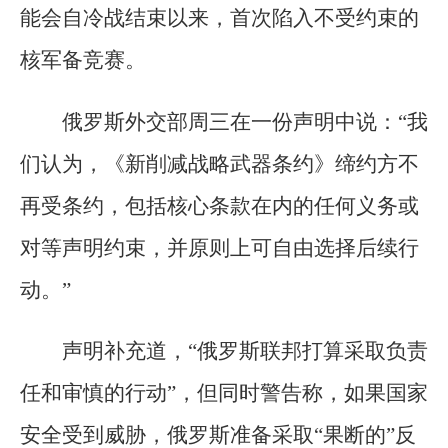
能会自冷战结束以来，首次陷入不受约束的
核军备竞赛。
俄罗斯外交部周三在一份声明中说：“我
们认为，《新削减战略武器条约》缔约方不
再受条约，包括核心条款在内的任何义务或
对等声明约束，并原则上可自由选择后续行
动。”
声明补充道，“俄罗斯联邦打算采取负责
任和审慎的行动”，但同时警告称，如果国家
安全受到威胁，俄罗斯准备采取“果断的”反