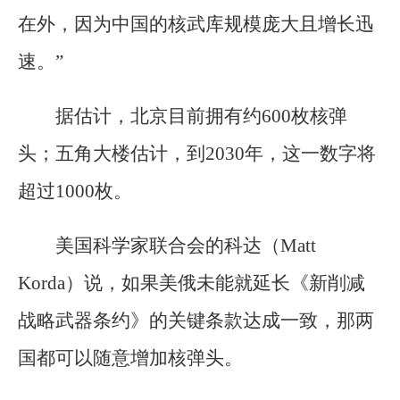
在外，因为中国的核武库规模庞大且增长迅
速。”
据估计，北京目前拥有约600枚核弹
头；五角大楼估计，到2030年，这一数字将
超过1000枚。
美国科学家联合会的科达（Matt
Korda）说，如果美俄未能就延长《新削减
战略武器条约》的关键条款达成一致，那两
国都可以随意增加核弹头。