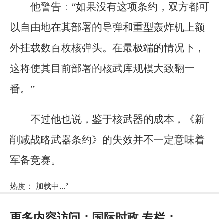
他警告：“如果没有这项条约，双方都可
以自由地在其部署的导弹和重型轰炸机上额
外挂载数百枚核弹头。在最极端的情况下，
这将使其目前部署的核武库规模大致翻一
番。”
不过他也说，鉴于核武器的成本，《新
削减战略武器条约》的失效并不一定意味着
军备竞赛。
热度：
加载中...
°
更多内容访问：
国际时政
专栏：