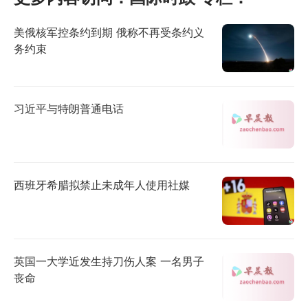
美俄核军控条约到期 俄称不再受条约义
务约束
习近平与特朗普通电话
西班牙希腊拟禁止未成年人使用社媒
英国一大学近发生持刀伤人案 一名男子
丧命