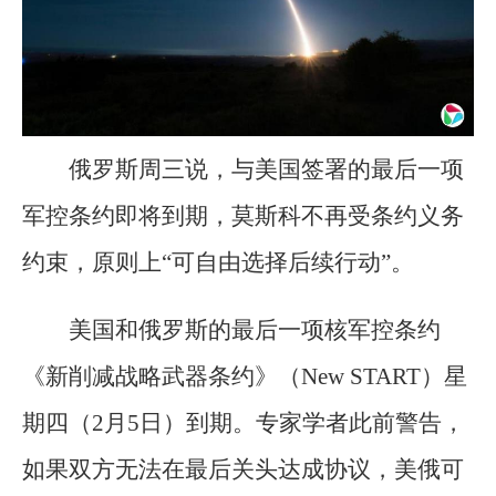
俄罗斯周三说，与美国签署的最后一项
军控条约即将到期，莫斯科不再受条约义务
约束，原则上“可自由选择后续行动”。
美国和俄罗斯的最后一项核军控条约
《新削减战略武器条约》（New START）星
期四（2月5日）到期。专家学者此前警告，
如果双方无法在最后关头达成协议，美俄可