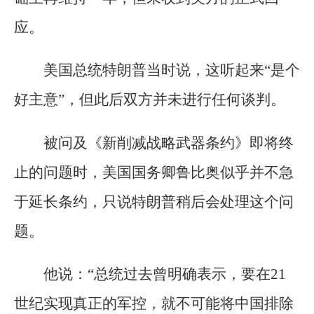
应。
美国总统特朗普当时说，这听起来“是个
好主意”，但此后双方并未进行任何谈判。
被问及《新削减战略武器条约》即将终
止的问题时，美国国务卿鲁比奥似乎并不急
于延长条约，只说特朗普稍后会处理这个问
题。
他说：“总统过去曾明确表示，要在21
世纪实现真正的军控，就不可能将中国排除