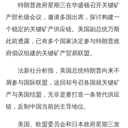
特朗普政府星期三在华盛顿召开关键矿
产部长级会议，邀请多国出席，探讨构建一
个稳定的关键矿产供应链。美国副总统万斯
此前透露，已有多个国家决定参与特朗普政
府倡议组建的关键矿产贸易联盟。
法新社分析指，美国总统特朗普向来不
屑参与国际联盟，这回却号召各国就关键矿
产与美国结盟，无非是要打造一条替代供应
链，反制中国当前的主导地位。
美国、欧盟委员会和日本政府星期三发