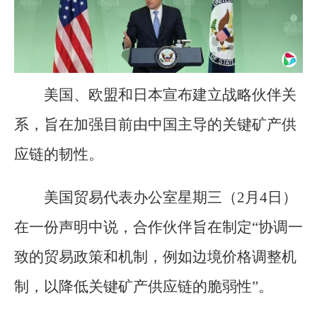
美国、欧盟和日本宣布建立战略伙伴关
系，旨在加强目前由中国主导的关键矿产供
应链的韧性。
美国贸易代表办公室星期三（2月4日）
在一份声明中说，合作伙伴旨在制定“协调一
致的贸易政策和机制，例如边境价格调整机
制，以降低关键矿产供应链的脆弱性”。