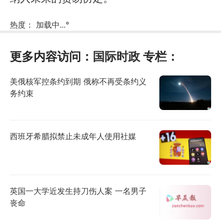
热度：
加载中...
°
更多内容访问：
国际时政
专栏：
美俄核军控条约到期 俄称不再受条约义
务约束
西班牙希腊拟禁止未成年人使用社媒
英国一大学近发生持刀伤人案 一名男子
丧命