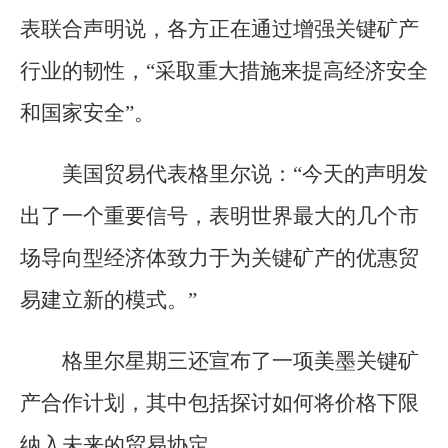
表联合声明说，各方正在通过增强关键矿产
行业的韧性，“采取重大措施来提高经济安全
和国家安全”。
美国贸易代表格里尔说：“今天的声明发
出了一个重要信号，表明世界最大的几个市
场导向型经济体致力于为关键矿产的优惠贸
易建立新的模式。”
格里尔星期三还宣布了一项美墨关键矿
产合作计划，其中包括探讨如何将价格下限
纳入未来的贸易协定。