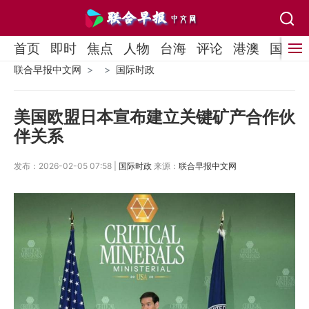
首页
即时
焦点
人物
台海
评论
港澳
国际
联合早报中文网
国际时政
美国欧盟日本宣布建立关键矿产合作伙
伴关系
发布：2026-02-05 07:58 |
国际时政
来源：
联合早报中文网