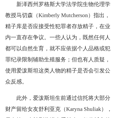
新泽西州罗格斯大学法学院生物伦理学
教授马切森（Kimberly Mutcherson）指出，
精子库是否应接受性犯罪者存放精子，在业
内一直存在争议。一些人认为，既然任何人
都可以自然生育，就不应依据个人品格或犯
罪纪录限制辅助生殖服务；但也有人质疑，
使用爱泼斯坦这类人物的精子是否会引发公
众反感。
此外，爱泼斯坦生前通过信托将大部分
财产留给女友舒利亚克（Karyna Shuliak），