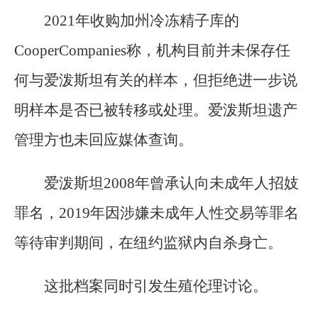
2021年收购加州冷冻精子库的
CooperCompanies称，机构目前并未保存任
何与爱泼斯坦有关的样本，但拒绝进一步说
明样本是否已被转移或处理。爱泼斯坦遗产
管理方也未回应媒体查询。
爱泼斯坦2008年曾承认向未成年人招妓
罪名，2019年因涉嫌未成年人性交易等罪名
等待审判期间，在纽约监狱内自杀身亡。
这批档案同时引发生殖伦理讨论。