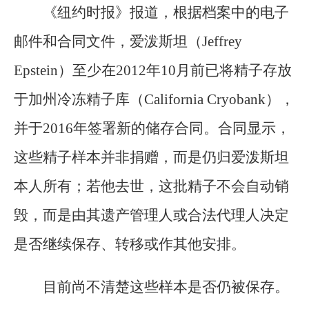
《纽约时报》报道，根据档案中的电子
邮件和合同文件，爱泼斯坦（Jeffrey
Epstein）至少在2012年10月前已将精子存放
于加州冷冻精子库（California Cryobank），
并于2016年签署新的储存合同。合同显示，
这些精子样本并非捐赠，而是仍归爱泼斯坦
本人所有；若他去世，这批精子不会自动销
毁，而是由其遗产管理人或合法代理人决定
是否继续保存、转移或作其他安排。
目前尚不清楚这些样本是否仍被保存。