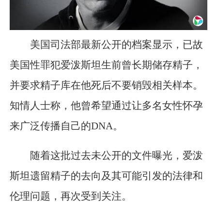
美国司法部最新公开的档案显示，已故
美国性罪犯爱泼斯坦生前曾长期储存精子，
并要求精子库在他死后不要销毁相关样本。
知情人士称，他曾希望通过让多名女性怀孕
来广泛传播自己的DNA。
随着这批过去未公开的文件曝光，爱泼
斯坦遗留精子的去向及其可能引发的法律和
伦理问题，再次受到关注。