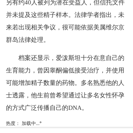
另有约40人被列为潜在受益人，但信托文件
并未提及这些精子样本。法律学者指出，未
来若出现相关争议，很可能依据美属维尔京
群岛法律处理。
档案还显示，爱泼斯坦十分在意自己的
生育能力，曾因睾酮偏低接受治疗，并使用
可能增加精子数量的药物。多名熟悉他的人
士透露，他生前曾希望通过让多名女性怀孕
的方式广泛传播自己的DNA。
热度：
加载中...
°