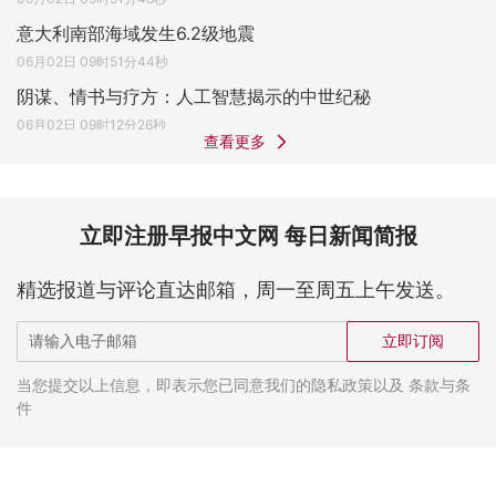
意大利南部海域发生6.2级地震
06月02日 09时51分44秒
阴谋、情书与疗方：人工智慧揭示的中世纪秘
06月02日 09时12分26秒
查看更多
立即注册早报中文网 每日新闻简报
精选报道与评论直达邮箱，周一至周五上午发送。
立即订阅
当您提交以上信息，即表示您已同意我们的隐私政策以及 条款与条
件