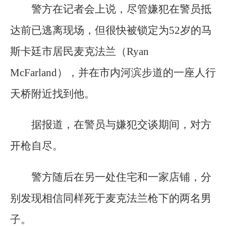
警方在记者会上说，尽管嫌犯在警员抵
达前已逃离现场，但很快被锁定为52岁的马
斯卡廷市居民麦克法兰（Ryan
McFarland），并在市内河滨步道的一座人行
天桥附近找到他。
据报道，在警员与嫌犯交谈期间，对方
开枪自尽。
警方随后在另一处住宅和一家店铺，分
别发现相信同样死于麦克法兰枪下的两名男
子。