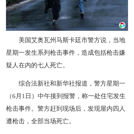
美国艾奥瓦州马斯卡廷市警方说，当地
星期一发生系列枪击事件，造成包括枪击嫌
疑人在内的七人死亡。
综合法新社和新华社报道，警方星期一
（6月1日）中午接到报警，称一处住宅发生
枪击事件。警方赶到现场后，发现屋内四人
遭枪击，全部当场死亡。