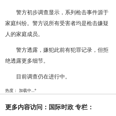
警方初步调查显示，系列枪击事件源于
家庭纠纷。警方说所有受害者均是枪击嫌疑
人的家庭成员。
警方透露，嫌犯此前有犯罪记录，但拒
绝透露更多细节。
目前调查仍在进行中。
热度：
加载中...
°
更多内容访问：
国际时政
专栏：