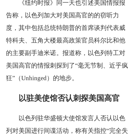
《纽约时报》同一天也引述美国情报报
告称，以色列加大对美国高官的的窃听力
度，其中包括总统特朗普的首席谈判代表威
特科夫、五角大楼最高政策官员科尔比和他
的主要副手迪米诺。报道称，以色列特工对
美国高官的情报刺探到了“毫无节制、近乎疯
狂”（Unhinged）的地步。
以驻美使馆否认刺探美国高官
以色列驻华盛顿大使馆发言人否认以色
列对美国进行间谍活动，称有关指控“完全失