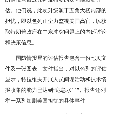
估。他们说，此次升级源于五角大楼内部的
担忧，即以色列正全力监视美国高官，以获
取特朗普政府在中东冲突问题上的内部讨论
和决策信息。
国防情报局的评估报告包含一份七页文
件及一张图表。文件指出，对以色列的评估
显示，特拉维夫开展人员间谍活动和技术情
报收集的能力已达到“危急水平”。报告还列
举一系列加剧美国担忧的具体事件。