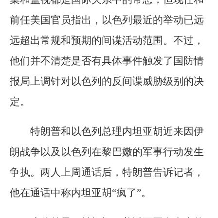
前任美国官员指出，以色列最近的举动已远
远超出常规和预期的间谍活动范围。不过，
他们并不清楚是否有具体事件触发了国防情
报局上调针对以色列的反间谍威胁级别的决
定。
特朗普和以色列总理内坦亚胡近来因伊
朗战争以及以色列在黎巴嫩的军事行动发生
争执。两人上周通话后，特朗普告诉记者，
他在通话中称内坦亚胡“疯了”。