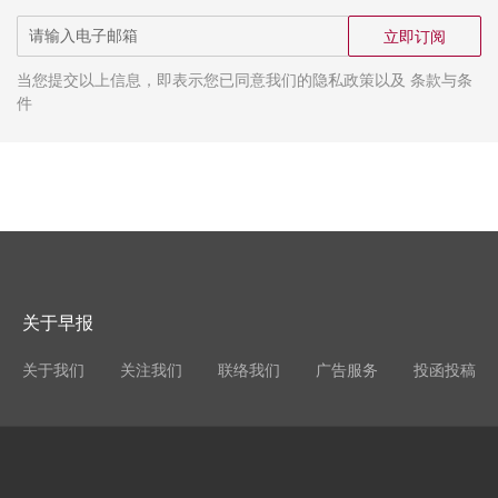
立即订阅
当您提交以上信息，即表示您已同意我们的隐私政策以及 条款与条
件
关于早报
关于我们
关注我们
联络我们
广告服务
投函投稿