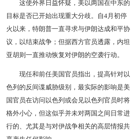
这使外界日益怀疑，美以两国在中东的
目标是否已开始出现重大分歧。自4月初停
火以来，特朗普一直寻求与伊朗达成和平协
议，以结束战争；但据西方官员透露，内坦
亚胡则一直推动恢复对伊朗的空袭行动。
现任和前任美国官员指出，提高针对以
色列的反间谍威胁级别，最实际的影响是美
国官员在访问以色列或会见以色列官员时将
格外小心，但这似乎并未对两国之间日常进
行的、尤其是与对伊战争相关的高层情报共