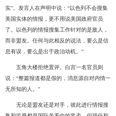
实”。发言人在声明中说：“以色列不会搜集
美国实体的情报，更不用说美国政府官员
了。以色列的情报搜集工作针对的是敌人，
而非盟友。任何与此相反的说法，要么是信
息有误，要么是出于政治动机。”
五角大楼拒绝置评。白宫一名官员则
说：“整篇报道都是假的，消息源自对内情一
无所知的人。”
无论是盟友还是对手，彼此进行情报搜
集和监视都是国际关系中的常态，但现任和