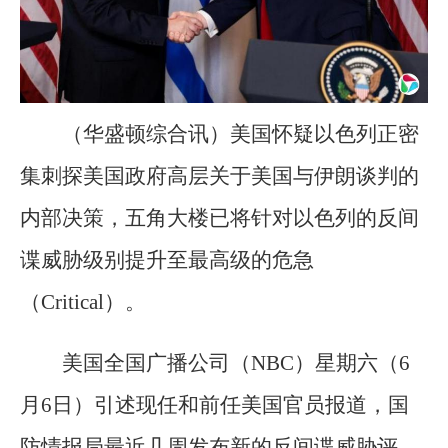
（华盛顿综合讯）美国怀疑以色列正密
集刺探美国政府高层关于美国与伊朗谈判的
内部决策，五角大楼已将针对以色列的反间
谍威胁级别提升至最高级的危急
（Critical）。
美国全国广播公司（NBC）星期六（6
月6日）引述现任和前任美国官员报道，国
防情报局最近几周发布新的反间谍威胁评