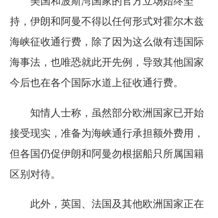
美国和波斯湾国家的官方立场始终坚
持，伊朗和阿曼不得以任何形式对霍尔木兹
海峡征收通行费，除了因为这么做有违国际
海事法，也唯恐就此开先例，导致其他国家
今后也在各个国际水道上征收通行费。
知情人士称，虽然部分欧洲国家已开始
接受现实，准备为海峡通行承担额外费用，
但各国仍促伊朗和阿曼勿根据船只所属国籍
区别对待。
此外，英国、法国及其他欧洲国家正在