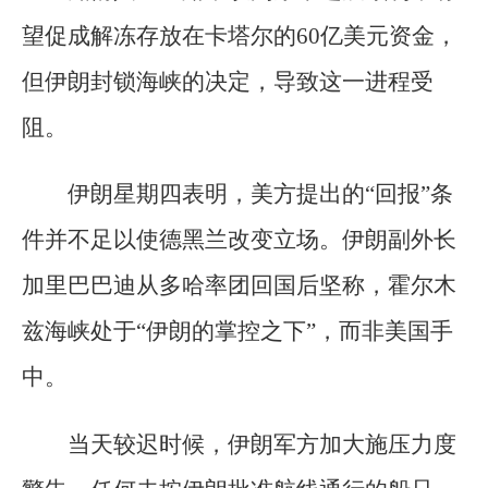
望促成解冻存放在卡塔尔的60亿美元资金，
但伊朗封锁海峡的决定，导致这一进程受
阻。
伊朗星期四表明，美方提出的“回报”条
件并不足以使德黑兰改变立场。伊朗副外长
加里巴巴迪从多哈率团回国后坚称，霍尔木
兹海峡处于“伊朗的掌控之下”，而非美国手
中。
当天较迟时候，伊朗军方加大施压力度