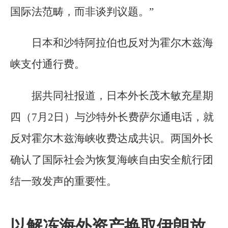
国际法范畴，而非谈判议题。”
日本和沙特阿拉伯也反对为霍尔木兹海
峡支付通行费。
据共同社报道，日本外长茂木敏充星期
四（7月2日）与沙特外长费萨尔通电话，就
反对霍尔木兹海峡收费达成共识。两国外长
确认了国际社会为恢复海峡自由安全航行团
结一致发声的重要性。
以解冻海外资产换取伊朗放