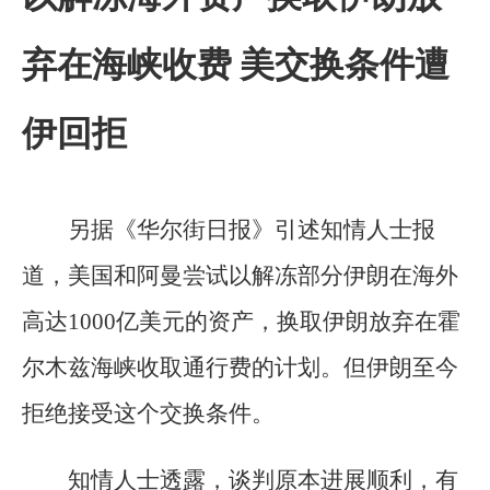
弃在海峡收费 美交换条件遭
伊回拒
另据《华尔街日报》引述知情人士报
道，美国和阿曼尝试以解冻部分伊朗在海外
高达1000亿美元的资产，换取伊朗放弃在霍
尔木兹海峡收取通行费的计划。但伊朗至今
拒绝接受这个交换条件。
知情人士透露，谈判原本进展顺利，有