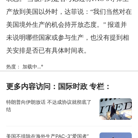
产放到美国以外时，达菲说：“我们当然对在
美国境外生产的机会持开放态度。” 报道并
未说明哪些国家或参与生产，也没有提到相
关安排是否已有具体时间表。
热度：
加载中...
°
更多内容访问：
国际时政
专栏：
特朗普向伊朗放话 不达成协议就彻底了
结
美国不排除在海外生产PAC-3“爱国者”