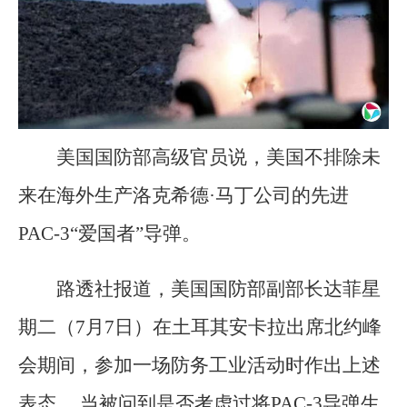
美国国防部高级官员说，美国不排除未
来在海外生产洛克希德·马丁公司的先进
PAC-3“爱国者”导弹。
路透社报道，美国国防部副部长达菲星
期二（7月7日）在土耳其安卡拉出席北约峰
会期间，参加一场防务工业活动时作出上述
表态。 当被问到是否考虑过将PAC-3导弹生