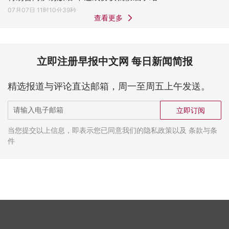
07月07日 11时10分39秒
查看更多
立即注册早报中文网 每日新闻简报
精选报道与评论直达邮箱，周一至周五上午发送。
立即订阅
当您提交以上信息，即表示您已同意我们的隐私政策以及 条款与条
件