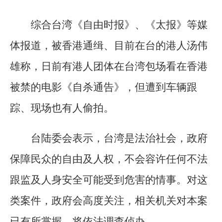
综合台湾《自由时报》、《太报》等媒
体报道，被香港通缉、目前在台的港人汤伟
雄称，日前有港人团体在台湾包场看在香港
被禁的电影《自杀通告》，但遭到车辆跟
踪、现场也有人偷拍。
台陆委会表示，台湾是法治社会，政府
保障民众的自由及人权，不会容许任何不法
跟监及人身安全可能受到危害的情事。对这
类案件，政府会高度关注，相关机关对本案
已有所掌握，将依法调查侦办。