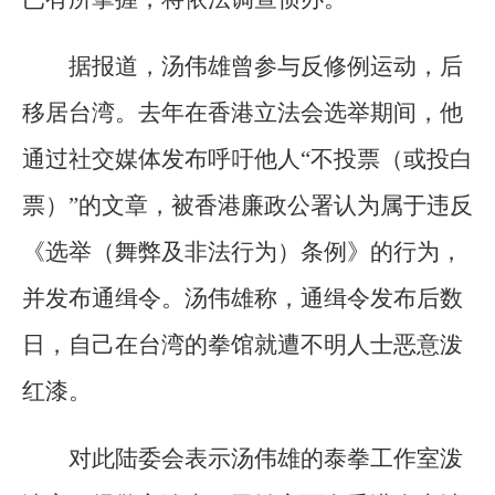
据报道，汤伟雄曾参与反修例运动，后
移居台湾。去年在香港立法会选举期间，他
通过社交媒体发布呼吁他人“不投票（或投白
票）”的文章，被香港廉政公署认为属于违反
《选举（舞弊及非法行为）条例》的行为，
并发布通缉令。汤伟雄称，通缉令发布后数
日，自己在台湾的拳馆就遭不明人士恶意泼
红漆。
对此陆委会表示汤伟雄的泰拳工作室泼