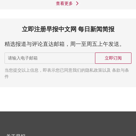
查看更多
立即注册早报中文网 每日新闻简报
精选报道与评论直达邮箱，周一至周五上午发送。
立即订阅
当您提交以上信息，即表示您已同意我们的隐私政策以及 条款与条
件