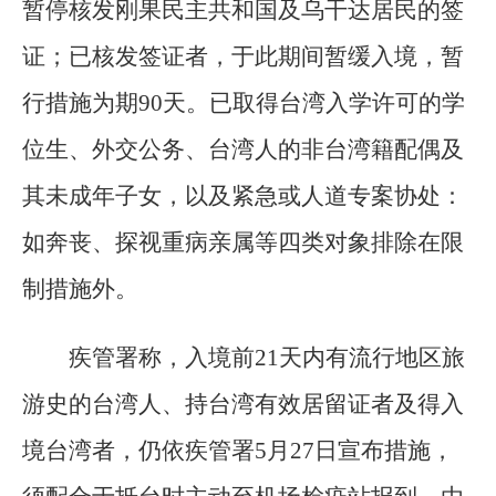
暂停核发刚果民主共和国及乌干达居民的签
证；已核发签证者，于此期间暂缓入境，暂
行措施为期90天。已取得台湾入学许可的学
位生、外交公务、台湾人的非台湾籍配偶及
其未成年子女，以及紧急或人道专案协处：
如奔丧、探视重病亲属等四类对象排除在限
制措施外。
疾管署称，入境前21天内有流行地区旅
游史的台湾人、持台湾有效居留证者及得入
境台湾者，仍依疾管署5月27日宣布措施，