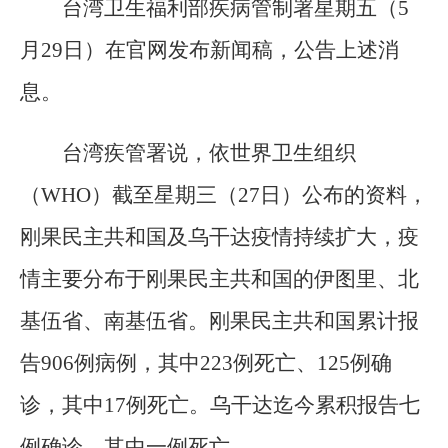
台湾卫生福利部疾病管制署星期五（5
月29日）在官网发布新闻稿，公告上述消
息。
台湾疾管署说，依世界卫生组织
（WHO）截至星期三（27日）公布的资料，
刚果民主共和国及乌干达疫情持续扩大，疫
情主要分布于刚果民主共和国的伊图里、北
基伍省、南基伍省。刚果民主共和国累计报
告906例病例，其中223例死亡、125例确
诊，其中17例死亡。乌干达迄今累积报告七
例确诊，其中一例死亡。