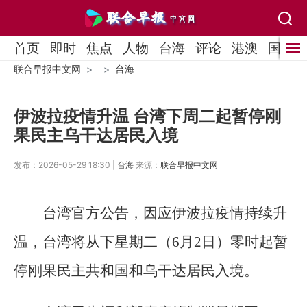
首页
即时
焦点
人物
台海
评论
港澳
国际
联合早报中文网
台海
伊波拉疫情升温 台湾下周二起暂停刚
果民主乌干达居民入境
发布：2026-05-29 18:30 |
台海
来源：
联合早报中文网
台湾官方公告，因应伊波拉疫情持续升
温，台湾将从下星期二（6月2日）零时起暂
停刚果民主共和国和乌干达居民入境。