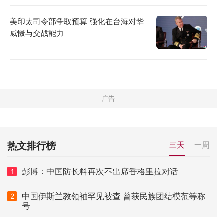
美印太司令部争取预算 强化在台海对华
威慑与交战能力
热文排行榜
三天
一周
彭博：中国防长料再次不出席香格里拉对话
1
中国伊斯兰教领袖罕见被查 曾获民族团结模范等称
2
号