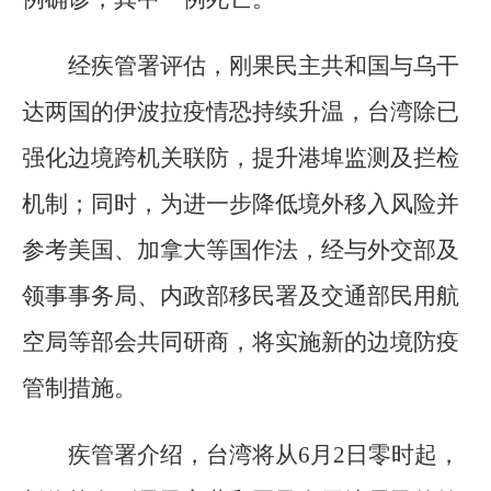
经疾管署评估，刚果民主共和国与乌干
达两国的伊波拉疫情恐持续升温，台湾除已
强化边境跨机关联防，提升港埠监测及拦检
机制；同时，为进一步降低境外移入风险并
参考美国、加拿大等国作法，经与外交部及
领事事务局、内政部移民署及交通部民用航
空局等部会共同研商，将实施新的边境防疫
管制措施。
疾管署介绍，台湾将从6月2日零时起，