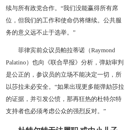
续与所有政党合作。“我们没能赢得所有席
位，但我们的工作和使命仍将继续。公共服
务的意义远不止于选举。”
菲律宾前众议员帕拉蒂诺（Raymond
Palatino）也向《联合早报》分析，弹劾审判
是公正的，参议员的立场不能决定一切，所
以莎拉未必安全。“如果出现更多能弹劾莎拉
的证据，并引发公愤，那再狂热的杜特尔特
支持者也必须考虑公众的强烈反对。”