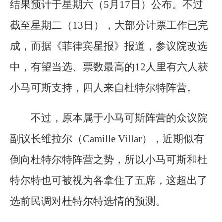
结果预计于星期六（5月17日）公布。不过
截至星期二（13日），大部分计票工作已完
成，而据《菲律宾星报》报道，参议院改选
中，有望当选、票数最高的12人里有六人获
小马可斯支持，四人来自杜特尔特阵营。
不过，原本属于小马可斯阵营的众议院
副议长维拉尔（Camille Villar），近期似有
倒向杜特尔特阵营之势，所以小马可斯和杜
特尔特也可被视为各拿住了五席，这超出了
选前民调对杜特尔特选情的预测。