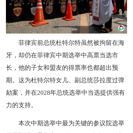
菲律宾前总统杜特尔特虽然被拘留在海
牙，却仍在菲律宾中期选举中高票当选市
长，他的子女和盟友的得票率也都超出预
期。这为杜特尔特女儿、副总统莎拉度过弹
劾案，并在2028年总统选举中当选提供强有
力的支持。
本次中期选举中最为关键的参议院选举