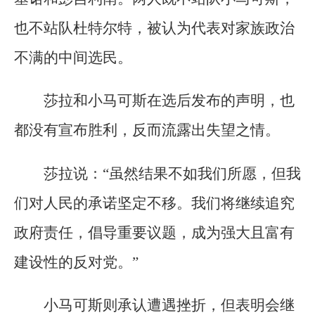
也不站队杜特尔特，被认为代表对家族政治
不满的中间选民。
莎拉和小马可斯在选后发布的声明，也
都没有宣布胜利，反而流露出失望之情。
莎拉说：“虽然结果不如我们所愿，但我
们对人民的承诺坚定不移。我们将继续追究
政府责任，倡导重要议题，成为强大且富有
建设性的反对党。”
小马可斯则承认遭遇挫折，但表明会继