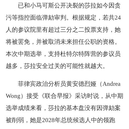
已和小马可斯公开决裂的莎拉如今因贪
污等指控面临弹劾审判。根据规定，若共24
人的参议院里有超过三分之二投票支持，她
将被罢免，并被取消未来担任公职的资格。
本次中期选举，支持杜特尔特阵营的参议员
越多，莎拉安全过关的可能性就越大。
菲律宾政治分析员黄安德烈娅（Andrea
Wong）接受《联合早报》采访时说，从中期
选举成绩来看，莎拉的基本盘没有因弹劾案
被削弱，她是2028年总统候选人中的领跑