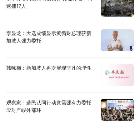
逮捕17人
李显龙：大选成绩显示黄循财总理获新
加坡人强力委托
韩咏梅：新加坡人再次展现非凡的理性
观察家：选民认同行动党需强有力委托
应对严峻外部环