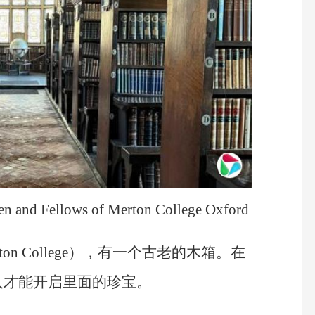
and Fellows of Merton College Oxford
n College），有一个古老的木箱。在
人才能开启里面的珍宝。