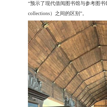
“预示了现代借阅图书馆与参考图书馆（loan a
collections）之间的区别”。