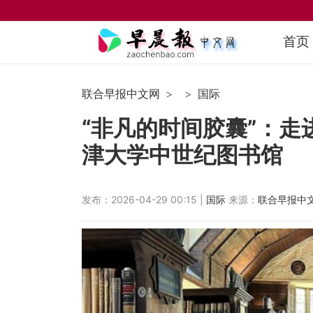
首页
联合早报中文网
国际
“非凡的时间胶囊”：走
津大学中世纪图书馆
发布：2026-04-29 00:15 |
国际
来源：
联合早报中