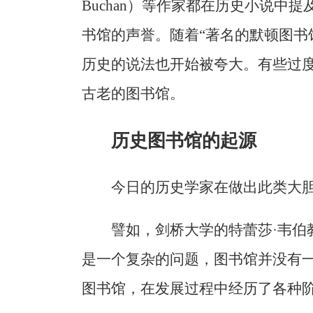
Buchan）等作家都在历史小说中
书馆的声誉。随着“著名的默顿图书
历史的说法也开始被夸大。有些过
古老的图书馆。
历史图书馆的起源
今日的历史学家在做出此类大
譬如，剑桥大学的特蕾莎·韦伯教授（
是一个复杂的问题，图书馆并没有
图书馆，在发展过程中经历了各种阶