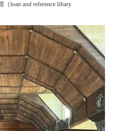
nd reference libary