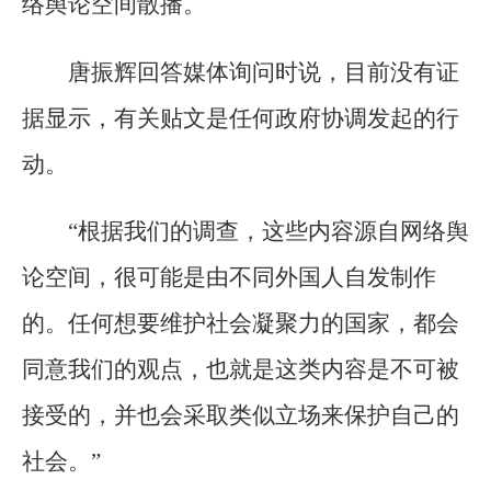
络舆论空间散播。
唐振辉回答媒体询问时说，目前没有证
据显示，有关贴文是任何政府协调发起的行
动。
“根据我们的调查，这些内容源自网络舆
论空间，很可能是由不同外国人自发制作
的。任何想要维护社会凝聚力的国家，都会
同意我们的观点，也就是这类内容是不可被
接受的，并也会采取类似立场来保护自己的
社会。”