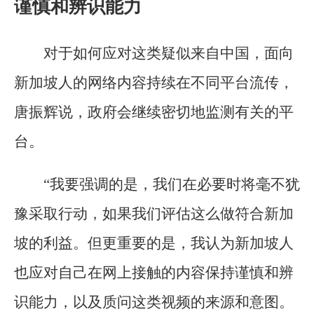
谨慎和辨识能力
对于如何应对这类疑似来自中国，面向
新加坡人的网络内容持续在不同平台流传，
唐振辉说，政府会继续密切地监测有关的平
台。
“我要强调的是，我们在必要时将毫不犹
豫采取行动，如果我们评估这么做符合新加
坡的利益。但更重要的是，我认为新加坡人
也应对自己在网上接触的内容保持谨慎和辨
识能力，以及质问这类视频的来源和意图。