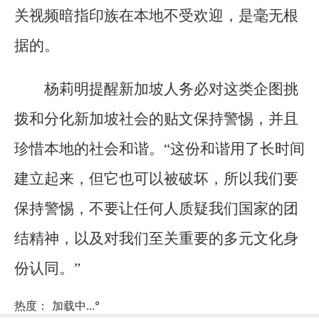
关视频暗指印族在本地不受欢迎，是毫无根
据的。
杨莉明提醒新加坡人务必对这类企图挑
拨和分化新加坡社会的贴文保持警惕，并且
珍惜本地的社会和谐。“这份和谐用了长时间
建立起来，但它也可以被破坏，所以我们要
保持警惕，不要让任何人质疑我们国家的团
结精神，以及对我们至关重要的多元文化身
份认同。”
热度：
加载中...
°