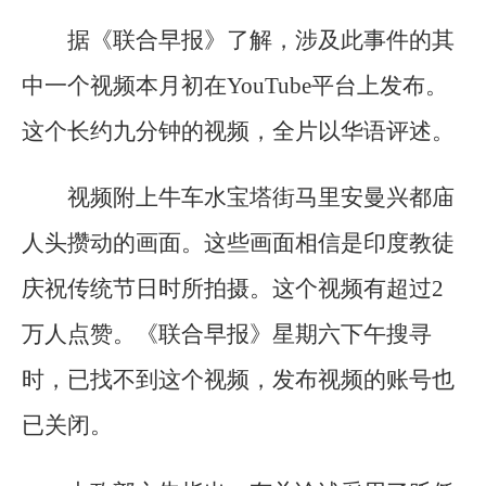
据《联合早报》了解，涉及此事件的其
中一个视频本月初在YouTube平台上发布。
这个长约九分钟的视频，全片以华语评述。
视频附上牛车水宝塔街马里安曼兴都庙
人头攒动的画面。这些画面相信是印度教徒
庆祝传统节日时所拍摄。这个视频有超过2
万人点赞。《联合早报》星期六下午搜寻
时，已找不到这个视频，发布视频的账号也
已关闭。