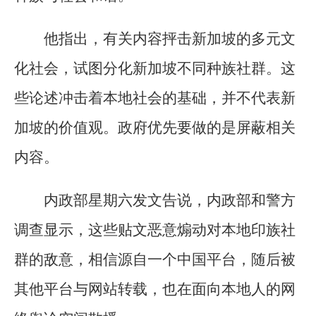
他指出，有关内容抨击新加坡的多元文
化社会，试图分化新加坡不同种族社群。这
些论述冲击着本地社会的基础，并不代表新
加坡的价值观。政府优先要做的是屏蔽相关
内容。
内政部星期六发文告说，内政部和警方
调查显示，这些贴文恶意煽动对本地印族社
群的敌意，相信源自一个中国平台，随后被
其他平台与网站转载，也在面向本地人的网