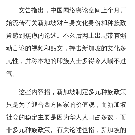
文告指出，中国网络舆论空间上个月开
始流传有关新加坡对自身文化身份和种族政
策感到焦虑的论述。不久后网上出现带有煽
动言论的视频和贴文，抨击新加坡的文化多
元性，并称本地的印族人士多得令人喘不过
气。
这些内容指，新加坡制定
多元种族
政策
只是为了迎合西方国家的价值观，而新加坡
社会的稳定主要是因为华人人口占多数，而
非多元种族政策。有关论述也指，新加坡的