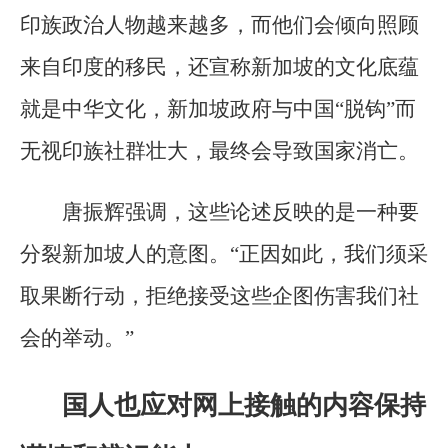
印族政治人物越来越多，而他们会倾向照顾
来自印度的移民，还宣称新加坡的文化底蕴
就是中华文化，新加坡政府与中国“脱钩”而
无视印族社群壮大，最终会导致国家消亡。
唐振辉强调，这些论述反映的是一种要
分裂新加坡人的意图。“正因如此，我们须采
取果断行动，拒绝接受这些企图伤害我们社
会的举动。”
国人也应对网上接触的内容保持