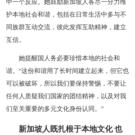
中一个反应。她鼓励新加坡人各尽一分力维
护本地社会和谐，包括在日常生活中多与不
同族群互动交流，彼此发挥互助精神，建立
互信。
她提醒国人务必要珍惜本地的社会和
谐。“这份和谐用了长时间建立起来，但它也
可以被破坏，所以我们要保持警惕，不要让
任何人质疑我们国家的团结精神，以及对我
们至关重要的多元文化身份认同。”
新加坡人既扎根于本地文化 也