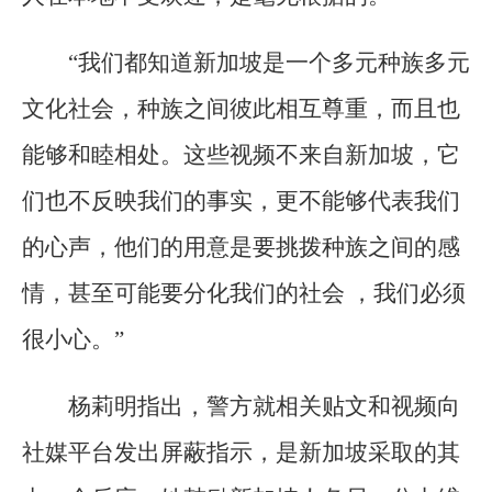
“我们都知道新加坡是一个多元种族多元
文化社会，种族之间彼此相互尊重，而且也
能够和睦相处。这些视频不来自新加坡，它
们也不反映我们的事实，更不能够代表我们
的心声，他们的用意是要挑拨种族之间的感
情，甚至可能要分化我们的社会 ，我们必须
很小心。”
杨莉明指出，警方就相关贴文和视频向
社媒平台发出屏蔽指示，是新加坡采取的其