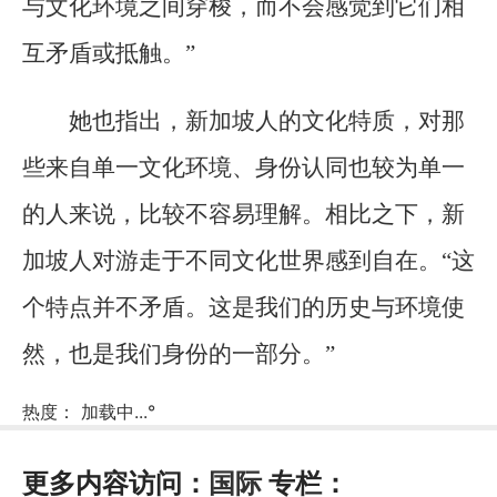
与文化环境之间穿梭，而不会感觉到它们相
互矛盾或抵触。”
她也指出，新加坡人的文化特质，对那
些来自单一文化环境、身份认同也较为单一
的人来说，比较不容易理解。相比之下，新
加坡人对游走于不同文化世界感到自在。“这
个特点并不矛盾。这是我们的历史与环境使
然，也是我们身份的一部分。”
热度：
加载中...
°
更多内容访问：
国际
专栏：