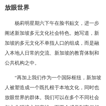
放眼世界
杨莉明星期六下午在脸书贴文，进一步
阐述新加坡多元文化社会特色。她写道，新
加坡的多元文化不单指人口的组成，而是融
入本地人日常的交流、新加坡的教育体制和
公共机构之中。
“再加上我们作为一个国际枢纽，新加坡
人被塑造成一个既扎根于本地文化，同时也
放眼世界的群体。我们可以在多个不同社会