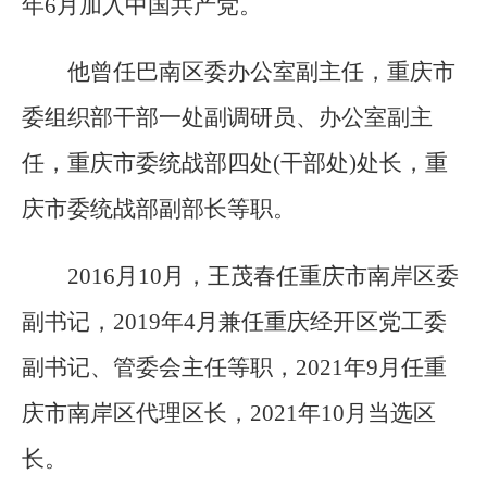
年6月加入中国共产党。
他曾任巴南区委办公室副主任，重庆市
委组织部干部一处副调研员、办公室副主
任，重庆市委统战部四处(干部处)处长，重
庆市委统战部副部长等职。
2016月10月，王茂春任重庆市南岸区委
副书记，2019年4月兼任重庆经开区党工委
副书记、管委会主任等职，2021年9月任重
庆市南岸区代理区长，2021年10月当选区
长。