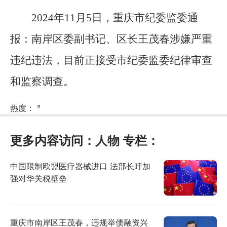
2024年11月5日，重庆市纪委监委通
报：南岸区委副书记、区长王茂春涉嫌严重
违纪违法，目前正接受市纪委监委纪律审查
和监察调查。
热度：
°
更多内容访问：
人物
专栏：
中国限制欧盟医疗器械进口 法部长吁加
强对华关税壁垒
重庆市南岸区王茂春，违规举债融资兴