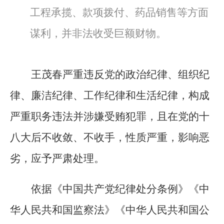
工程承揽、款项拨付、药品销售等方面
谋利，并非法收受巨额财物。
王茂春严重违反党的政治纪律、组织纪
律、廉洁纪律、工作纪律和生活纪律，构成
严重职务违法并涉嫌受贿犯罪，且在党的十
八大后不收敛、不收手，性质严重，影响恶
劣，应予严肃处理。
依据《中国共产党纪律处分条例》《中
华人民共和国监察法》《中华人民共和国公