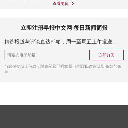
查看更多
立即注册早报中文网 每日新闻简报
精选报道与评论直达邮箱，周一至周五上午发送。
立即订阅
当您提交以上信息，即表示您已同意我们的隐私政策以及 条款与条
件