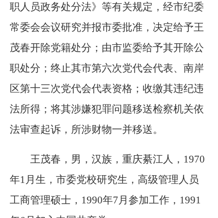
职人员政务处分法》等有关规定，经市纪委
常委会会议研究并报市委批准，决定给予王
茂春开除党籍处分；由市监委给予其开除公
职处分；终止其市第六次党代会代表、南岸
区第十三次党代会代表资格；收缴其违纪违
法所得；将其涉嫌犯罪问题移送检察机关依
法审查起诉，所涉财物一并移送。
王茂春，男，汉族，重庆綦江人，1970
年1月生，市委党校研究生，高级管理人员
工商管理硕士，1990年7月参加工作，1991