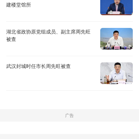
建楼堂馆所
湖北省政协原党组成员、副主席周先旺
被查
武汉封城时任市长周先旺被查