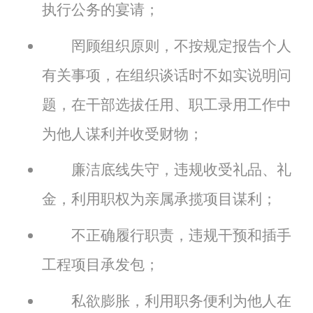
执行公务的宴请；
罔顾组织原则，不按规定报告个人
有关事项，在组织谈话时不如实说明问
题，在干部选拔任用、职工录用工作中
为他人谋利并收受财物；
廉洁底线失守，违规收受礼品、礼
金，利用职权为亲属承揽项目谋利；
不正确履行职责，违规干预和插手
工程项目承发包；
私欲膨胀，利用职务便利为他人在