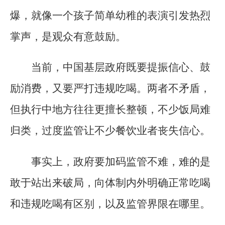
爆，就像一个孩子简单幼稚的表演引发热烈
掌声，是观众有意鼓励。
当前，中国基层政府既要提振信心、鼓
励消费，又要严打违规吃喝。两者不矛盾，
但执行中地方往往更擅长整顿，不少饭局难
归类，过度监管让不少餐饮业者丧失信心。
事实上，政府要加码监管不难，难的是
敢于站出来破局，向体制内外明确正常吃喝
和违规吃喝有区别，以及监管界限在哪里。