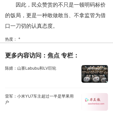
因此，民众赞赏的不只是一顿明码标价
的饭局，更是一种敢做敢当、不拿监管为借
口一刀切的认真态度。
热度：
°
更多内容访问：
焦点
专栏：
陈婧：山寨Labubu和LV巨轮
雷军：小米YU7车主超过一半是苹果用
户