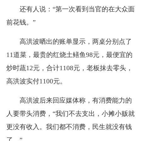
还有人说：“第一次看到当官的在大众面
前花钱。”
高洪波晒出的账单显示，两桌分别点了
11道菜，最贵的红烧土鳝鱼98元，最便宜的
炒时蔬12元，合计1108元，老板抹去零头，
高洪波实付1100元。
高洪波后来回应媒体称，有消费能力的
人要带头消费，“我们不去支出，小摊小贩就
更没有收入。我们都不消费，民生就没有钱
了。”