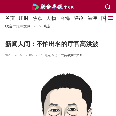
首页
即时
焦点
人物
台海
评论
港澳
国际
联合早报中文网
焦点
新闻人间：不怕出名的厅官高洪波
发布：2025-07-05 07:27 |
焦点
来源：
联合早报中文网