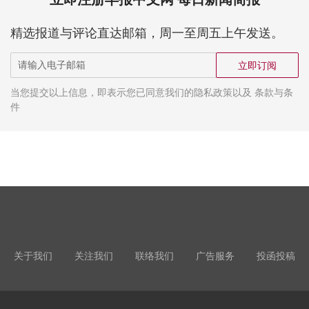
精选报道与评论直达邮箱，周一至周五上午发送。
立即订阅
当您提交以上信息，即表示您已同意我们的隐私政策以及 条款与条
件
关于我们
关注我们
联络我们
广告服务
投函投稿