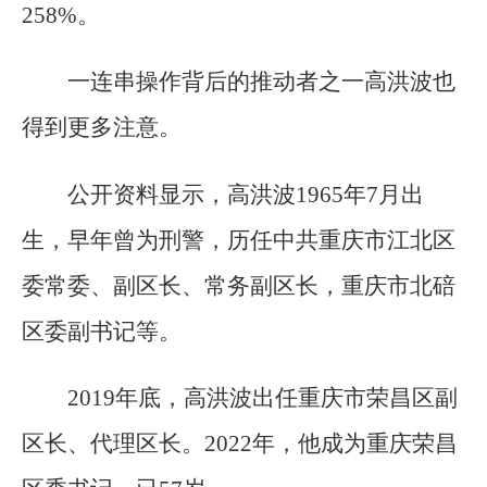
258%。
一连串操作背后的推动者之一高洪波也
得到更多注意。
公开资料显示，高洪波1965年7月出
生，早年曾为刑警，历任中共重庆市江北区
委常委、副区长、常务副区长，重庆市北碚
区委副书记等。
2019年底，高洪波出任重庆市荣昌区副
区长、代理区长。2022年，他成为重庆荣昌