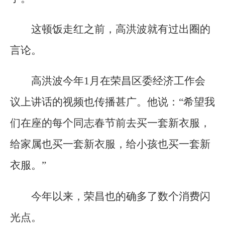
这顿饭走红之前，高洪波就有过出圈的
言论。
高洪波今年1月在荣昌区委经济工作会
议上讲话的视频也传播甚广。他说：“希望我
们在座的每个同志春节前去买一套新衣服，
给家属也买一套新衣服，给小孩也买一套新
衣服。”
今年以来，荣昌也的确多了数个消费闪
光点。