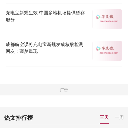
充电宝新规生效 中国多地机场提供暂存
服务
成都航空误将充电宝新规发成核酸检测
网友：噩梦重现
热文排行榜
三天
一周