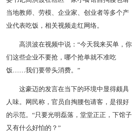
当地教师、劳模、企业家、创业者等多个产
业代表吃饭，相关视频走红网络。
高洪波在视频中说：“今天我来买单，你
们这些企业不要抢，哪个抢单就不准吃
饭……我们要带头消费。”
这豪迈的发言在当下的环境中显得颇具
人味。网民称，官员自掏腰包请客，是很好
的示范。“只要光明磊落，堂堂正正，下馆子
又有什么好怕的？”