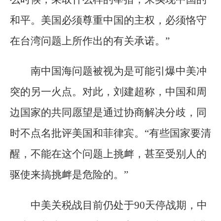
和平。美国必须尊重中国的主权，必须恪守
在台湾问题上所作出的有关承诺。”
南中国海问题被视为是可能引爆中美冲
突的另一火点。对此，刘建超称，中国和周
边国家的共同愿望是通过协商解决分歧，同
时不点名批评美国和菲律宾。“有些国家要清
醒，不能在这个问题上挑衅，甚至受别人的
驱使来搞挑衅是危险的。”
中美关税战目前仍处于90天停战期，中