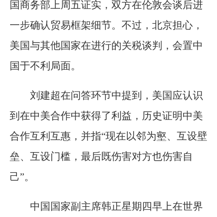
国商务部上周五证实，双方在伦敦会谈后进
一步确认贸易框架细节。不过，北京担心，
美国与其他国家在进行的关税谈判，会置中
国于不利局面。
刘建超在问答环节中提到，美国应认识
到在中美合作中获得了利益，历史证明中美
合作互利互惠，并指“现在以邻为壑、互设壁
垒、互设门槛，最后既伤害对方也伤害自
己”。
中国国家副主席韩正星期四早上在世界