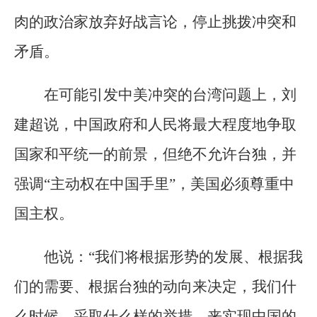
肉的政治家放弃好战言论，停止挑拨冲突和
矛盾。
在可能引发中美冲突的台湾问题上，刘
建超说，中国政府和人民将最大程度地争取
国家和平统一的前景，但绝不允许台独，并
强调“主动权在中国手里”，美国必须尊重中
国主权。
他说：“我们将根据形势的发展、根据我
们的需要、根据台独的动向来决定，我们什
么时候，采取什么样的举措，来实现中国的