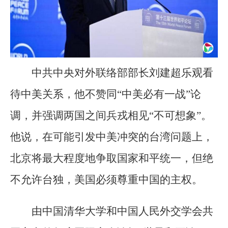
中共中央对外联络部部长刘建超乐观看
待中美关系，他不赞同“中美必有一战”论
调，并强调两国之间兵戎相见“不可想象”。
他说，在可能引发中美冲突的台湾问题上，
北京将最大程度地争取国家和平统一，但绝
不允许台独，美国必须尊重中国的主权。
由中国清华大学和中国人民外交学会共