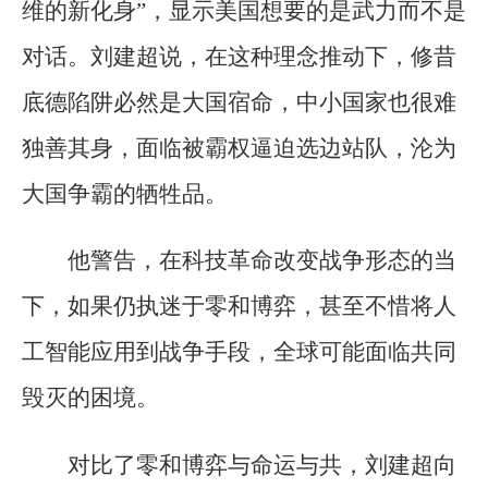
维的新化身”，显示美国想要的是武力而不是
对话。刘建超说，在这种理念推动下，修昔
底德陷阱必然是大国宿命，中小国家也很难
独善其身，面临被霸权逼迫选边站队，沦为
大国争霸的牺牲品。
他警告，在科技革命改变战争形态的当
下，如果仍执迷于零和博弈，甚至不惜将人
工智能应用到战争手段，全球可能面临共同
毁灭的困境。
对比了零和博弈与命运与共，刘建超向