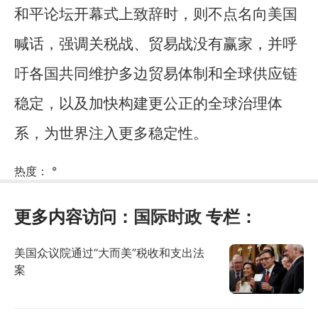
和平论坛开幕式上致辞时，则不点名向美国
喊话，强调关税战、贸易战没有赢家，并呼
吁各国共同维护多边贸易体制和全球供应链
稳定，以及加快构建更公正的全球治理体
系，为世界注入更多稳定性。
热度：
°
更多内容访问：
国际时政
专栏：
美国众议院通过“大而美”税收和支出法
案