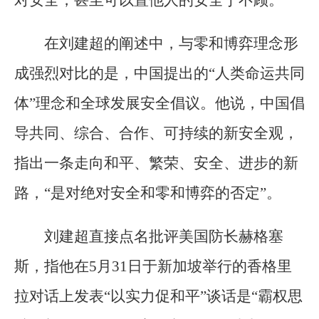
在刘建超的阐述中，与零和博弈理念形
成强烈对比的是，中国提出的“人类命运共同
体”理念和全球发展安全倡议。他说，中国倡
导共同、综合、合作、可持续的新安全观，
指出一条走向和平、繁荣、安全、进步的新
路，“是对绝对安全和零和博弈的否定”。
刘建超直接点名批评美国防长赫格塞
斯，指他在5月31日于新加坡举行的香格里
拉对话上发表“以实力促和平”谈话是“霸权思