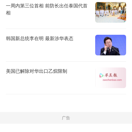
一周内第三位首相 前防长出任泰国代首
相
韩国新总统李在明 最新涉华表态
美国已解除对华出口乙烷限制