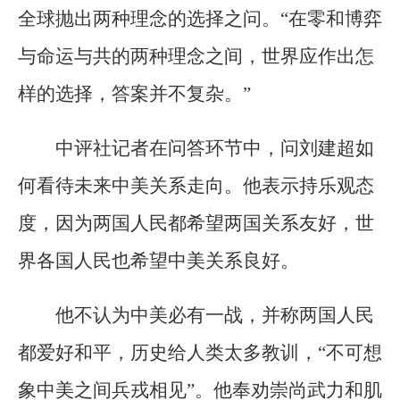
全球抛出两种理念的选择之问。“在零和博弈
与命运与共的两种理念之间，世界应作出怎
样的选择，答案并不复杂。”
中评社记者在问答环节中，问刘建超如
何看待未来中美关系走向。他表示持乐观态
度，因为两国人民都希望两国关系友好，世
界各国人民也希望中美关系良好。
他不认为中美必有一战，并称两国人民
都爱好和平，历史给人类太多教训，“不可想
象中美之间兵戎相见”。他奉劝崇尚武力和肌