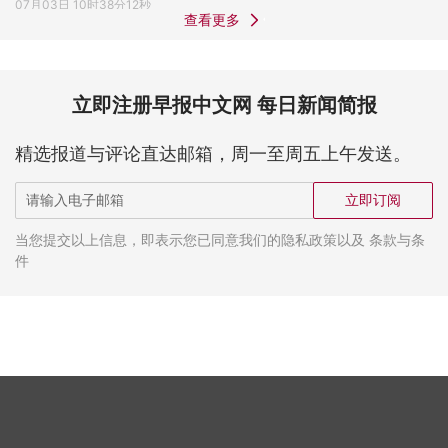
07月03日 10时38分12秒
查看更多
立即注册早报中文网 每日新闻简报
精选报道与评论直达邮箱，周一至周五上午发送。
立即订阅
当您提交以上信息，即表示您已同意我们的隐私政策以及 条款与条
件