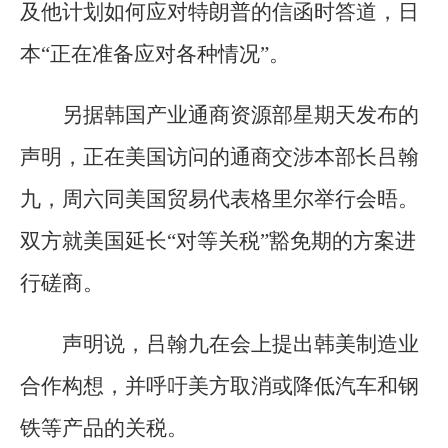
及他计划如何应对特朗普的信函时答道，日
本“正在准备应对各种情况”。
另据韩国产业通商资源部星期天发布的
声明，正在美国访问的通商交涉本部长吕翰
九，周六同美国贸易代表格里尔举行会晤。
双方就美国延长“对等关税”豁免期的方案进
行磋商。
声明说，吕翰九在会上提出韩美制造业
合作构想，并呼吁美方取消或降低汽车和钢
铁等产品的关税。