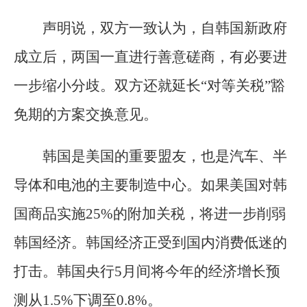
声明说，双方一致认为，自韩国新政府
成立后，两国一直进行善意磋商，有必要进
一步缩小分歧。双方还就延长“对等关税”豁
免期的方案交换意见。
韩国是美国的重要盟友，也是汽车、半
导体和电池的主要制造中心。如果美国对韩
国商品实施25%的附加关税，将进一步削弱
韩国经济。韩国经济正受到国内消费低迷的
打击。韩国央行5月间将今年的经济增长预
测从1.5%下调至0.8%。