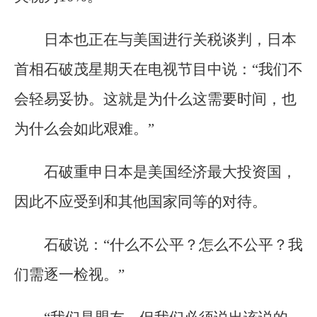
日本也正在与美国进行关税谈判，日本
首相石破茂星期天在电视节目中说：“我们不
会轻易妥协。这就是为什么这需要时间，也
为什么会如此艰难。”
石破重申日本是美国经济最大投资国，
因此不应受到和其他国家同等的对待。
石破说：“什么不公平？怎么不公平？我
们需逐一检视。”