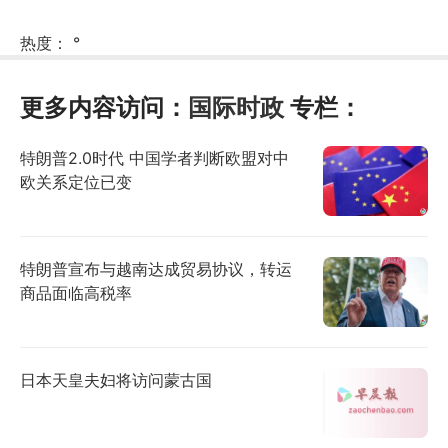
热度：
°
更多内容访问：
国际时政
专栏：
特朗普2.0时代 中国学者判断欧盟对中
欧关系定位已变
特朗普宣布与越南达成贸易协议，转运
商品面临高税率
日本天皇夫妇将访问蒙古国