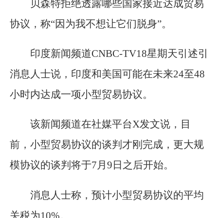
贝森特拒绝透露哪些国家接近达成贸易
协议，称“因为我不想让它们脱身”。
印度新闻频道CNBC-TV18星期天引述引
消息人士说，印度和美国可能在未来24至48
小时内达成一项小型贸易协议。
该新闻频道在社媒平台X发文说，目
前，小型贸易协议的谈判才刚完成，更大规
模协议的谈判将于7月9日之后开始。
消息人士称，预计小型贸易协议的平均
关税为10%。