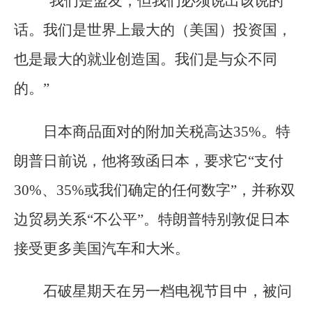
“我们是盟友，但我们必须说出该说的
话。我们是世界上最大的（美国）投资国，
也是最大的就业创造国。我们是与众不同
的。”
日本商品面对的附加关税高达35%。特
朗普日前说，他将致函日本，要求它“支付
30%、35%或我们确定的任何数字”，并称双
边贸易关系“不公平”。特朗普特别敦促日本
接受更多美国汽车和大米。
石破星期天在另一档电视节目中，被问