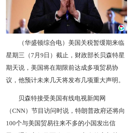
（华盛顿综合电）美国关税暂缓期来临
星期三（7月9日）截止，财政部长贝森特星
期天说，美国将在期限前达成多项贸易协
议，他预计未来几天将发布几项重大声明。
贝森特接受美国有线电视新闻网
（CNN）节目访问时说，特朗普政府还将向
100个与美国贸易往来不多的小国发出信