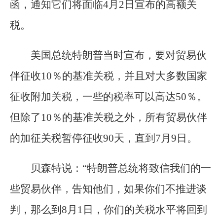
函，通知它们将面临4月2日宣布的高额关
税。
美国总统特朗普当时宣布，要对贸易伙
伴征收10％的基准关税，并且对大多数国家
征收附加关税，一些的税率可以高达50％。
但除了10％的基准关税之外，所有贸易伙伴
的加征关税暂停征收90天，直到7月9日。
贝森特说：“特朗普总统将致信我们的一
些贸易伙伴，告知他们，如果你们不推进谈
判，那么到8月1日，你们的关税水平将回到