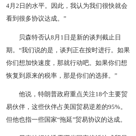
4月2日的水平。因此，我认为我们很快就会
看到很多协议达成。”
贝森特否认8月1日是新的谈判截止日
期。“我们说的是，谈判正在按时进行。如果
你们想加快速度，那就行动吧。如果你们想
恢复到原来的税率，那是你们的选择。”
他说，特朗普政府重点关注18个主要贸
易伙伴，这些伙伴占美国贸易逆差的95%。
但他也指一些国家“拖延”贸易协议的达成。