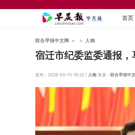
首页
联合早报中文网
人物
宿迁市纪委监委通报，
发布：2026-05-15 18:22 |
人物
来源：
联合早报中