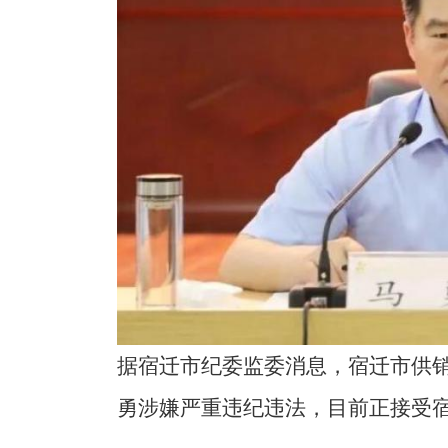
据宿迁市纪委监委消息，宿迁市供
勇涉嫌严重违纪违法，目前正接受