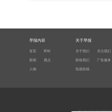
早报内容
关于早报
首页
即时
关于我们
关注我们
新闻
观点
联络我们
广告服务
人物
投函投稿
第三方公司可能在网站宣