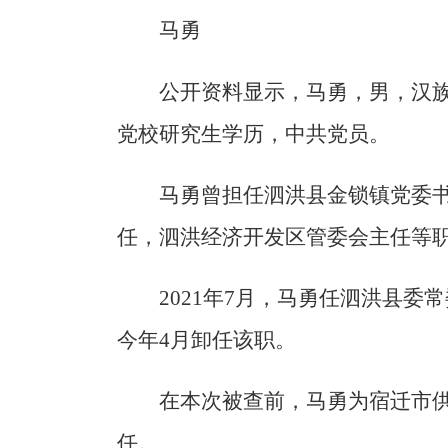
马勇
公开资料显示，马勇，男，汉族
党校研究生学历，中共党员。
马勇曾担任泗洪县金锁镇党委
任，泗洪经济开发区管委会主任等
2021年7月，马勇任泗洪县
今年4月卸任该职。
在本次被查前，马勇为宿迁市
任。