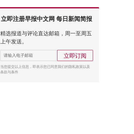
立即注册早报中文网 每日新闻简报
精选报道与评论直达邮箱，周一至周五
上午发送。
立即订阅
当您提交以上信息，即表示您已同意我们的隐私政策以及
条款与条件