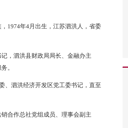
，1974年4月出生，江苏泗洪人，省委
书记，泗洪县财政局局长、金融办主
职务。
委常委、泗洪经济开发区党工委书记，直至
供销合作总社党组成员、理事会副主