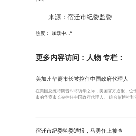
来源：宿迁市纪委监委
热度：
加载中...
°
更多内容访问：
人物
专栏：
美加州华裔市长被控任中国政府代理人
在美国总统特朗普即将访华之际，美国官方通报，位
市的华裔市长被控任中国政府代理人。 综合彭博社和
宿迁市纪委监委通报，马勇任上被查