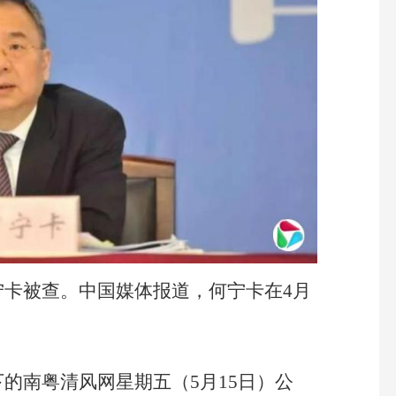
宁卡被查。中国媒体报道，何宁卡在4月
的南粤清风网星期五（5月15日）公