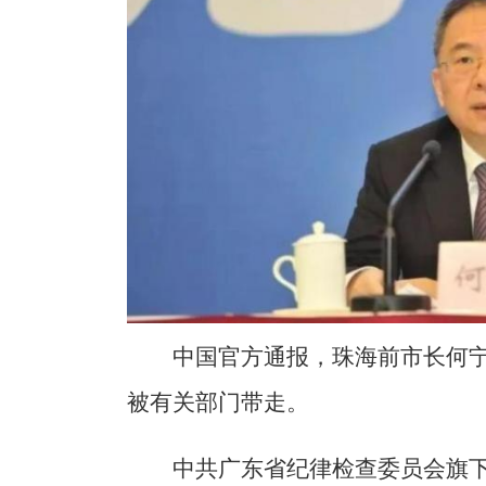
中国官方通报，珠海前市长何
被有关部门带走。
中共广东省纪律检查委员会旗下