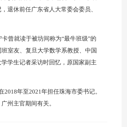
记，退休前任广东省人大常委会委员、
宁卡曾就读于被坊间称为“最牛班级”的
同班室友、复旦大学数学系教授、中国
大学学生记者采访时回忆，原国家副主
2018年至2021年担任珠海市委书记。
、广州主官期间有关。