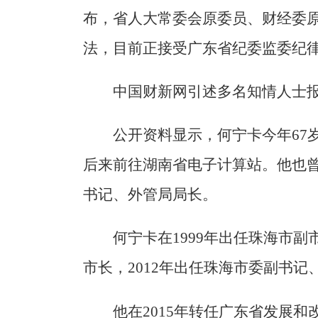
布，省人大常委会原委员、财经委
法，目前正接受广东省纪委监委纪
中国财新网引述多名知情人士
公开资料显示，何宁卡今年67
后来前往湖南省电子计算站。他也
书记、外管局局长。
何宁卡在1999年出任珠海市副
市长，2012年出任珠海市委副书记
他在2015年转任广东省发展