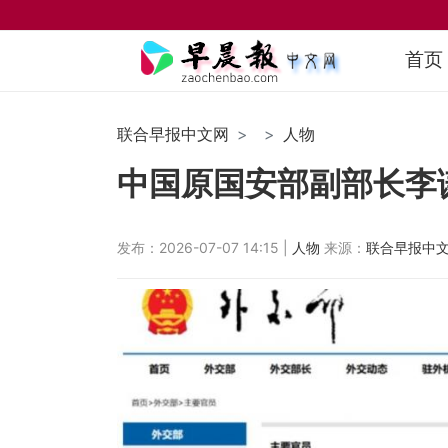
首页
联合早报中文网
人物
中国原国安部副部长李
发布：2026-07-07 14:15 |
人物
来源：
联合早报中