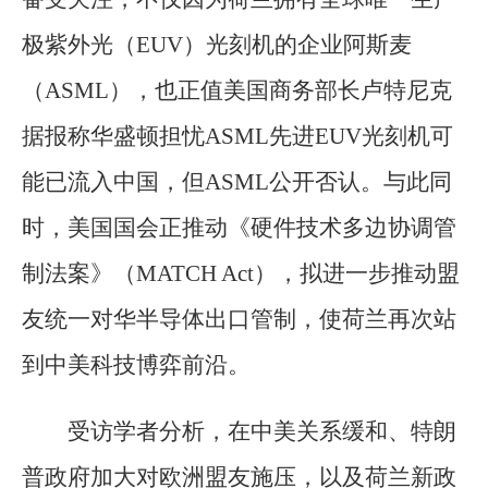
极紫外光（EUV）光刻机的企业阿斯麦
（ASML），也正值美国商务部长卢特尼克
据报称华盛顿担忧ASML先进EUV光刻机可
能已流入中国，但ASML公开否认。与此同
时，美国国会正推动《硬件技术多边协调管
制法案》（MATCH Act），拟进一步推动盟
友统一对华半导体出口管制，使荷兰再次站
到中美科技博弈前沿。
受访学者分析，在中美关系缓和、特朗
普政府加大对欧洲盟友施压，以及荷兰新政