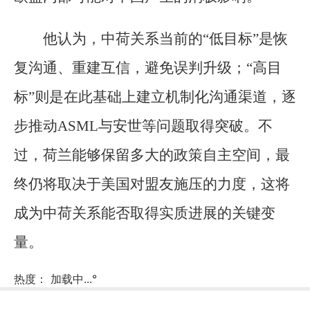
他认为，中荷关系当前的“低目标”是恢
复沟通、重建互信，避免误判升级；“高目
标”则是在此基础上建立机制化沟通渠道，逐
步推动ASML与安世等问题取得突破。不
过，荷兰能够保留多大的政策自主空间，最
终仍将取决于美国对盟友施压的力度，这将
成为中荷关系能否取得实质进展的关键变
量。
热度：
加载中...
°