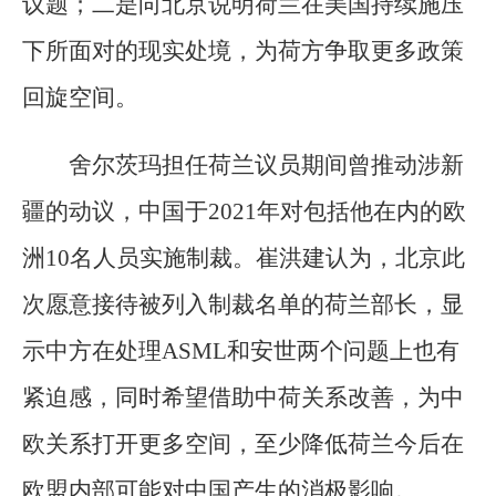
议题；二是向北京说明荷兰在美国持续施压
下所面对的现实处境，为荷方争取更多政策
回旋空间。
舍尔茨玛担任荷兰议员期间曾推动涉新
疆的动议，中国于2021年对包括他在内的欧
洲10名人员实施制裁。崔洪建认为，北京此
次愿意接待被列入制裁名单的荷兰部长，显
示中方在处理ASML和安世两个问题上也有
紧迫感，同时希望借助中荷关系改善，为中
欧关系打开更多空间，至少降低荷兰今后在
欧盟内部可能对中国产生的消极影响。