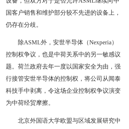
设备，但双方对于是否允许ASML继续向中
国客户销售和维护部分较不先进的设备上，
仍存在分歧。
除ASML外，安世半导体（Nexperia）
控制权争议，也是中荷关系中的另一敏感议
题。荷兰政府去年一度以国家安全为由，强
行接管安世半导体的控制权，将公司从闻泰
科技手中剥离，令这场企业控制权争议演变
为中荷经贸摩擦。
北京外国语大学欧盟与区域发展研究中