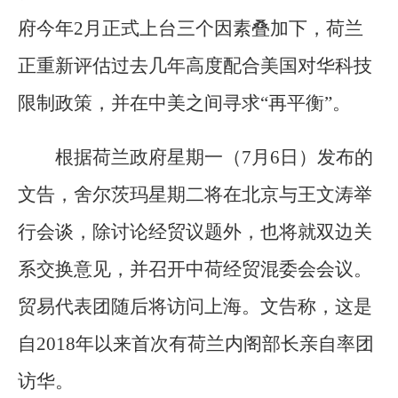
府今年2月正式上台三个因素叠加下，荷兰
正重新评估过去几年高度配合美国对华科技
限制政策，并在中美之间寻求“再平衡”。
根据荷兰政府星期一（7月6日）发布的
文告，舍尔茨玛星期二将在北京与王文涛举
行会谈，除讨论经贸议题外，也将就双边关
系交换意见，并召开中荷经贸混委会会议。
贸易代表团随后将访问上海。文告称，这是
自2018年以来首次有荷兰内阁部长亲自率团
访华。