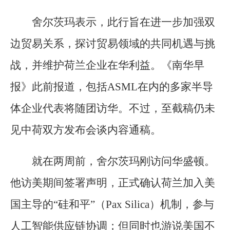
舍尔茨玛表示，此行旨在进一步加强双
边贸易关系，探讨贸易领域的共同机遇与挑
战，并维护荷兰企业在华利益。《南华早
报》此前报道，包括ASML在内的多家半导
体企业代表将随团访华。不过，至截稿仍未
见中荷双方发布会谈内容通稿。
就在两周前，舍尔茨玛刚访问华盛顿。
他访美期间签署声明，正式确认荷兰加入美
国主导的“硅和平”（Pax Silica）机制，参与
人工智能供应链协调；但同时也游说美国不