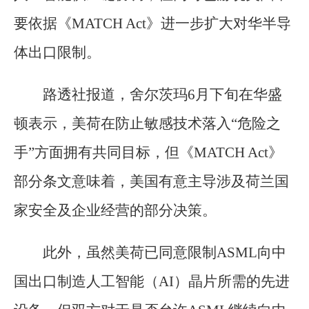
要依据《MATCH Act》进一步扩大对华半导
体出口限制。
路透社报道，舍尔茨玛6月下旬在华盛
顿表示，美荷在防止敏感技术落入“危险之
手”方面拥有共同目标，但《MATCH Act》
部分条文意味着，美国有意主导涉及荷兰国
家安全及企业经营的部分决策。
此外，虽然美荷已同意限制ASML向中
国出口制造人工智能（AI）晶片所需的先进