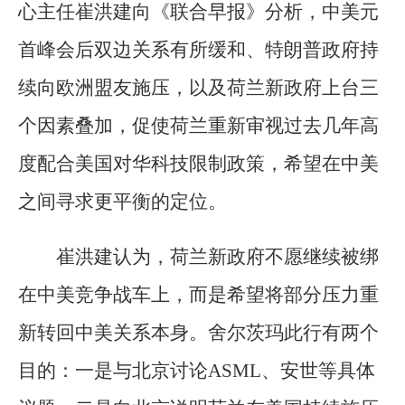
心主任崔洪建向《联合早报》分析，中美元
首峰会后双边关系有所缓和、特朗普政府持
续向欧洲盟友施压，以及荷兰新政府上台三
个因素叠加，促使荷兰重新审视过去几年高
度配合美国对华科技限制政策，希望在中美
之间寻求更平衡的定位。
崔洪建认为，荷兰新政府不愿继续被绑
在中美竞争战车上，而是希望将部分压力重
新转回中美关系本身。舍尔茨玛此行有两个
目的：一是与北京讨论ASML、安世等具体