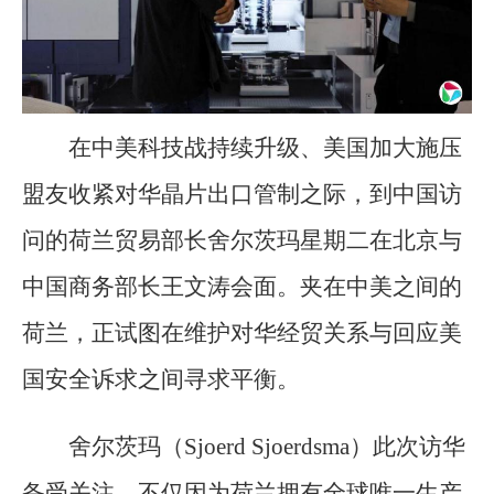
在中美科技战持续升级、美国加大施压
盟友收紧对华晶片出口管制之际，到中国访
问的荷兰贸易部长舍尔茨玛星期二在北京与
中国商务部长王文涛会面。夹在中美之间的
荷兰，正试图在维护对华经贸关系与回应美
国安全诉求之间寻求平衡。
舍尔茨玛（Sjoerd Sjoerdsma）此次访华
备受关注，不仅因为荷兰拥有全球唯一生产