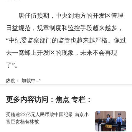
唐任伍预期，中央到地方的开发区管理
日益规范，规章制度和监控手段越来越多，
“中纪委监察部门的监管也越来越严格。像过
去一窝蜂上开发区的现象，未来不会再现
了”。
热度：
加载中...
°
更多内容访问：
焦点
专栏：
受贿逾22亿元人民币破中国纪录 南京小
官巨贪杨有林被