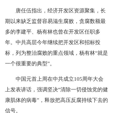
唐任伍指出，经济开发区资源聚集，长
期以来缺乏监督容易滋生腐败，贪腐数额最
多的李建平、杨有林也曾在开发区任职多
年。中共高层今年继续把开发区和招标投
标，列为整治腐败的重点领域，杨有林“就是
一个很重要的典型”。
中国元首上周在中共成立105周年大会
上发表讲话，强调坚决“清除一切侵蚀党的健
康肌体的病毒”，释放把高压反腐持续下去的
信号。