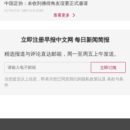
中国足协：未收到佛得角友谊赛正式邀请
07月07日 19时10分20秒
查看更多
立即注册早报中文网 每日新闻简报
精选报道与评论直达邮箱，周一至周五上午发送。
立即订阅
当您提交以上信息，即表示您已同意我们的隐私政策以及 条款与条
件