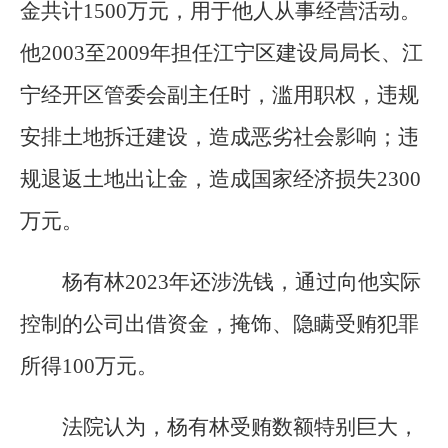
金共计1500万元，用于他人从事经营活动。
他2003至2009年担任江宁区建设局局长、江
宁经开区管委会副主任时，滥用职权，违规
安排土地拆迁建设，造成恶劣社会影响；违
规退返土地出让金，造成国家经济损失2300
万元。
杨有林2023年还涉洗钱，通过向他实际
控制的公司出借资金，掩饰、隐瞒受贿犯罪
所得100万元。
法院认为，杨有林受贿数额特别巨大，