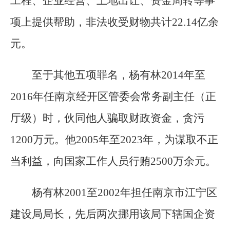
工程、企业经营、土地出让、资金周转等事
项上提供帮助，非法收受财物共计22.14亿余
元。
至于其他五项罪名，杨有林2014年至
2016年任南京经开区管委会常务副主任（正
厅级）时，伙同他人骗取财政资金，贪污
1200万元。他2005年至2023年，为谋取不正
当利益，向国家工作人员行贿2500万余元。
杨有林2001至2002年担任南京市江宁区
建设局局长，先后两次挪用该局下辖国企资