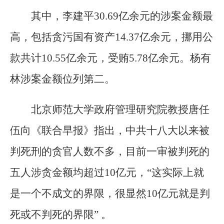
其中，李建平30.69亿余元的涉案金额最
高，包括贪污国有资产14.37亿余元，挪用公
款共计10.55亿余元，受贿5.78亿余元。杨有
林涉案金额位列第二。
北京师范大学政府管理研究院教授唐任
伍向《联合早报》指出，中共十八大以来被
判死刑的贪官人数不多，目前一审被判死的
五人涉贪金额均超过10亿元，“这实际上就
是一个不成文的界限，很显然10亿元就是判
死或不判死的界限” 。