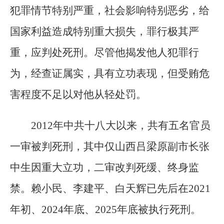
犯罪情节特别严重，社会影响特别恶劣，给
国家利益造成特别重大损失，罪行极其严
重，应判处死刑。尽管他揭发他人犯罪行
为，经查证属实，具有立功表现，但受贿危
害程度不足以对他从轻处罚。
2012年中共十八大以来，共有五名官员
一审被判死刑，其中仅山西吕梁原副市长张
中生因重大立功，二审改判死缓、终身监
禁。赖小民、李建平、白天辉已先后在2021
年初、2024年底、2025年底被执行死刑。