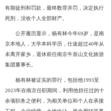
有期徒刑和罚款，最终数罪并罚，决定执行
死刑，没收个人全部财产。
公开履历显示，杨有林今年69岁，是南
京本地人，大学本科学历，仕途超过40年从
未离开家乡，退休前任南京牛首山文化旅游
集团董事长。
杨有林被证实的罪行，包括他1993至
2023年在南京任职期间，利用他担任过的十
余项职务之便利，为相关单位和个人在承接