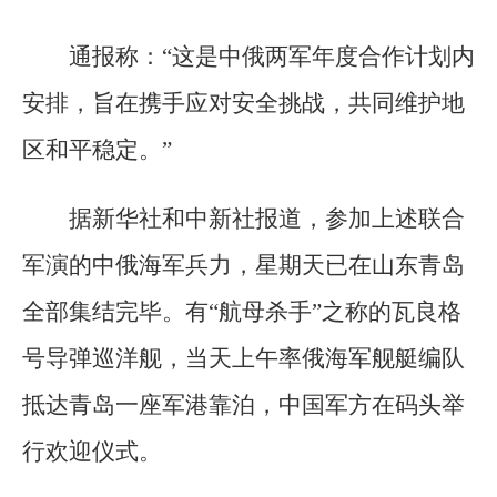
通报称：“这是中俄两军年度合作计划内
安排，旨在携手应对安全挑战，共同维护地
区和平稳定。”
据新华社和中新社报道，参加上述联合
军演的中俄海军兵力，星期天已在山东青岛
全部集结完毕。有“航母杀手”之称的瓦良格
号导弹巡洋舰，当天上午率俄海军舰艇编队
抵达青岛一座军港靠泊，中国军方在码头举
行欢迎仪式。