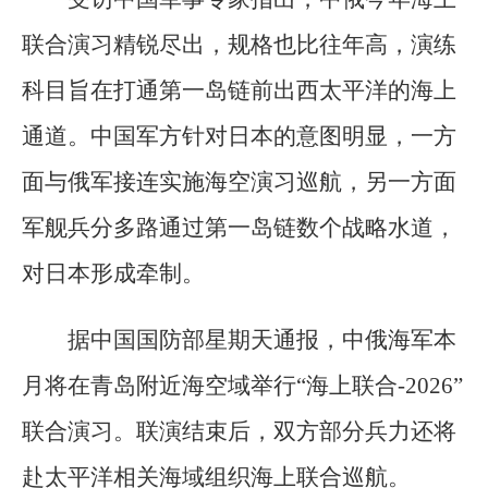
联合演习精锐尽出，规格也比往年高，演练
科目旨在打通第一岛链前出西太平洋的海上
通道。中国军方针对日本的意图明显，一方
面与俄军接连实施海空演习巡航，另一方面
军舰兵分多路通过第一岛链数个战略水道，
对日本形成牵制。
据中国国防部星期天通报，中俄海军本
月将在青岛附近海空域举行“海上联合-2026”
联合演习。联演结束后，双方部分兵力还将
赴太平洋相关海域组织海上联合巡航。