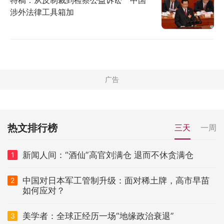
涉外法律工具箱加
热文排行榜
三天
一周
新闻人间：“酒仙”高官刘满仓 退而不休贪满仓
1
中国对日本军工管制升级：面对稀土牌，高市早苗
2
如何应对？
美学者：全球正经历一场“地缘政治衰退”
3