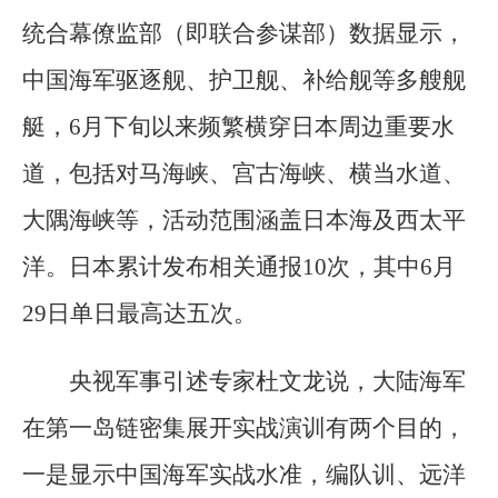
统合幕僚监部（即联合参谋部）数据显示，
中国海军驱逐舰、护卫舰、补给舰等多艘舰
艇，6月下旬以来频繁横穿日本周边重要水
道，包括对马海峡、宫古海峡、横当水道、
大隅海峡等，活动范围涵盖日本海及西太平
洋。日本累计发布相关通报10次，其中6月
29日单日最高达五次。
央视军事引述专家杜文龙说，大陆海军
在第一岛链密集展开实战演训有两个目的，
一是显示中国海军实战水准，编队训、远洋