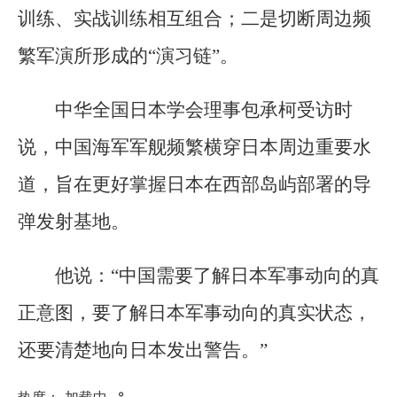
训练、实战训练相互组合；二是切断周边频
繁军演所形成的“演习链”。
中华全国日本学会理事包承柯受访时
说，中国海军军舰频繁横穿日本周边重要水
道，旨在更好掌握日本在西部岛屿部署的导
弹发射基地。
他说：“中国需要了解日本军事动向的真
正意图，要了解日本军事动向的真实状态，
还要清楚地向日本发出警告。”
热度：
加载中...
°