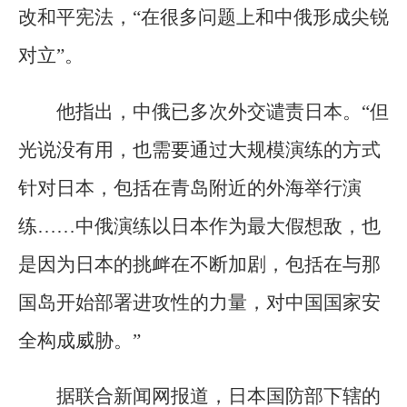
改和平宪法，“在很多问题上和中俄形成尖锐
对立”。
他指出，中俄已多次外交谴责日本。“但
光说没有用，也需要通过大规模演练的方式
针对日本，包括在青岛附近的外海举行演
练……中俄演练以日本作为最大假想敌，也
是因为日本的挑衅在不断加剧，包括在与那
国岛开始部署进攻性的力量，对中国国家安
全构成威胁。”
据联合新闻网报道，日本国防部下辖的