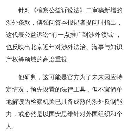
针对《检察公益诉讼法》二审稿新增的
涉外条款，傅强问答本报记者提问时指出，
这代表公益诉讼“有一点推广到涉外领域”，
也反映出北京近年对涉外法治、海事与知识
产权等领域的高度重视。
他研判，这可能是官方为了未来因应特
定情况，预先设置的法律工具，但不宜简单
地解读为检察机关已具备成熟的涉外反制能
力，或必然是以国安思维针对外国组织和个
人。