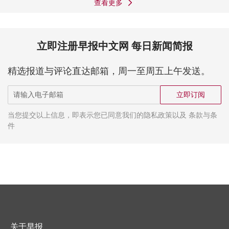
查看更多
立即注册早报中文网 每日新闻简报
精选报道与评论直达邮箱，周一至周五上午发送。
立即订阅
当您提交以上信息，即表示您已同意我们的隐私政策以及 条款与条
件
关于早报