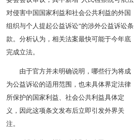
对侵害中国国家利益和社会公共利益的外国
组织与个人提起公益诉讼”的涉外公益诉讼条
款。分析认为，相关法案最快可能于今年底
完成立法。
由于官方并未明确说明，哪些行为将成
为公益诉讼的适用范围，也未具体界定法律
所保护的国家利益、社会公共利益具体定
义，因此这项条文发布后立即引发外界关
注。