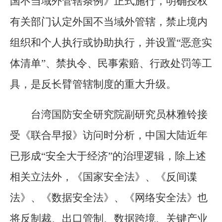
国不当域外管辖条例》正式施行，明确授权
有关部门认定外国不当域外管辖，禁止境内
组织和个人执行或协助执行，并设置“恶意实
体清单”、禁执令、民事索赔、行政处罚等工
具，是反长臂管辖制度的重大升级。
台湾国防安全研究院副研究员林雅铃接
受《联合早报》访问时分析，中国大陆近年
已形成“安全大于经济”的治理逻辑，除上述
相关立法外，《国家安全法》、《反间谍
法》、《数据安全法》、《网络安全法》也
将反制裁、出口管制、数据跨境、关键产业