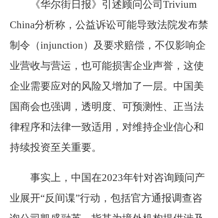
《华尔街日报》引述顾问公司Trivium
China分析称，公益诉讼可能导致法院发布禁
制令（injunction）及要求赔偿，不仅影响企
业营收与营运，也可能损害企业声誉，这使
企业需要应对的风险又增加了一层。中国美
国商会也强调，透明度、可预测性、正当法
律程序和法律一致适用，对维持企业信心和
持续投资至关重要。
事实上，中国在2023年针对咨询顾问产
业展开“反间谍”行动，包括官方通报调查咨