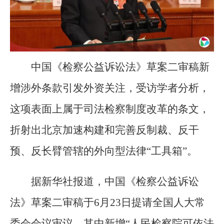
中国《检察公益诉讼法》草案二审稿新
增涉外条款引发外资关注，受访学者分析，
这项表面上属于司法检察制度改革的条文，
折射出北京加速构建和完善反制裁、反干
预、反长臂管辖的外向型法律“工具箱”。
据新华社报道，中国《检察公益诉讼
法》草案二审稿于6月23日提请全国人大常
委会会议审议，其中新增“人民检察院可依法