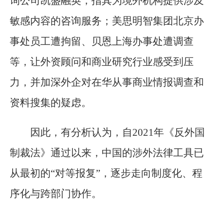
询公司凯盛融英，指其为境外机构提供涉及
敏感内容的咨询服务；美思明智集团北京办
事处员工遭拘留、贝恩上海办事处遭调查
等，让外资顾问和商业研究行业感受到压
力，并加深外企对在华从事商业情报调查和
资料搜集的疑虑。
因此，有分析认为，自2021年《反外国
制裁法》通过以来，中国的涉外法律工具已
从最初的“对等报复”，逐步走向制度化、程
序化与跨部门协作。