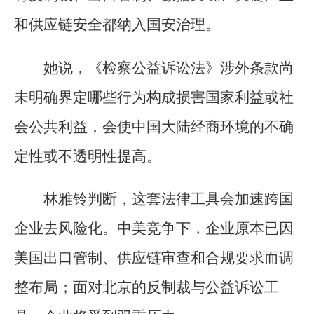
和供应链安全都纳入国安治理。
她说，《检察公益诉讼法》涉外条款尚
未明确界定哪些行为构成损害国家利益或社
会公共利益，会使中国大陆经商环境的不确
定性或不透明性提高。
林雅铃判断，这套法律工具会加速跨国
企业去风险化。中美竞争下，企业原本已因
美国出口管制、供应链审查和合规要求而调
整布局；面对北京的反制裁与公益诉讼工