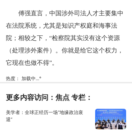
傅强直言，中国涉外司法人才主要集中
在法院系统，尤其是知识产权庭和海事法
院；相较之下，“检察院其实没有这个资源
（处理涉外案件）。你就是给它这个权力，
它现在也做不得”。
热度：
加载中...
°
更多内容访问：
焦点
专栏：
美学者：全球正经历一场“地缘政治衰
退”