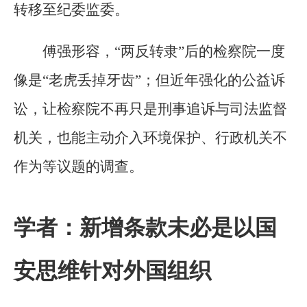
转移至纪委监委。
傅强形容，“两反转隶”后的检察院一度
像是“老虎丢掉牙齿”；但近年强化的公益诉
讼，让检察院不再只是刑事追诉与司法监督
机关，也能主动介入环境保护、行政机关不
作为等议题的调查。
学者：新增条款未必是以国
安思维针对外国组织