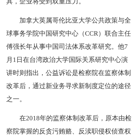
具，企业将受到双重压力。
加拿大英属哥伦比亚大学公共政策与全
球事务学院中国研究中心（CCR）联合主任
傅强长年从事中国司法体系改革研究。他7
月1日在台湾政治大学国际关系研究中心演
讲时则指出，公益诉讼是检察院在监察体制
改革后，通过新业务寻求新制度定位的途径
之一。
在2018年的监察体制改革后，原本由检
察院掌握的反贪污贿赂、反渎职侵权侦查权