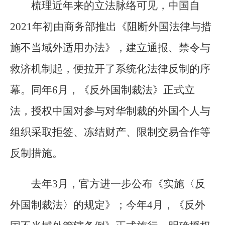
梳理近年来的立法脉络可见，中国自
2021年初由商务部推出《阻断外国法律与措
施不当域外适用办法》，建立通报、禁令与
救济机制起，便拉开了系统化法律反制的序
幕。同年6月，《反外国制裁法》正式立
法，授权中国对参与对华制裁的外国个人与
组织采取拒签、冻结财产、限制交易合作等
反制措施。
去年3月，官方进一步公布《实施〈反
外国制裁法〉的规定》；今年4月，《反外