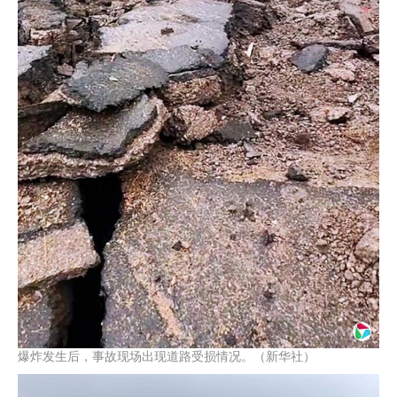
爆炸发生后，事故现场出现道路受损情况。（新华社）