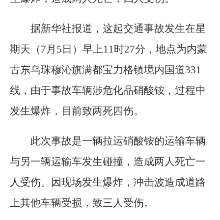
据新华社报道，这起交通事故发生在星
期天（7月5日）早上11时27分，地点为内蒙
古东乌珠穆沁旗满都宝力格镇境内国道331
线，由于事故车辆涉危化品硝酸铵，过程中
发生爆炸，目前致两死四伤。
此次事故是一辆拉运硝酸铵的运输车辆
与另一辆运输车发生碰撞，造成两人死亡一
人受伤。因现场发生爆炸，冲击波造成道路
上其他车辆受损，致三人受伤。