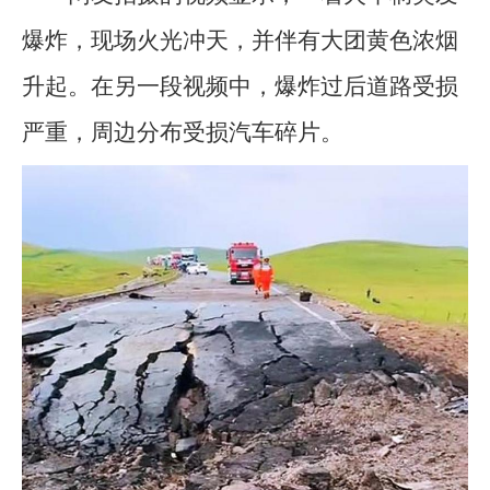
爆炸，现场火光冲天，并伴有大团黄色浓烟
升起。在另一段视频中，爆炸过后道路受损
严重，周边分布受损汽车碎片。