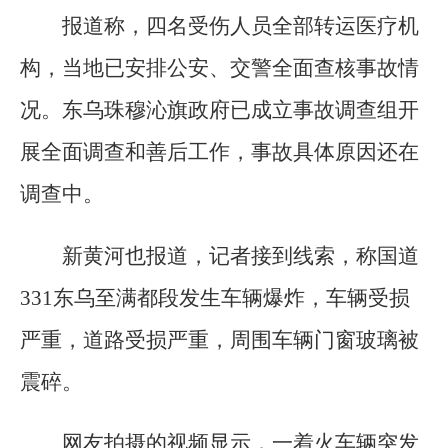
报道称，四名受伤人员全部转运医疗机
构，当地已安排公安、交警全面查核事故情
况。东乌珠穆沁旗政府已成立事故调查组开
展全面调查和善后工作，事故具体原因还在
调查中。
新黄河也报道，记者接到线索，称国道
331东乌至满都段发生车辆爆炸，车辆受损
严重，道路受损严重，周围车辆门窗玻璃被
震碎。
网友拍摄的视频显示，一着火车辆突发