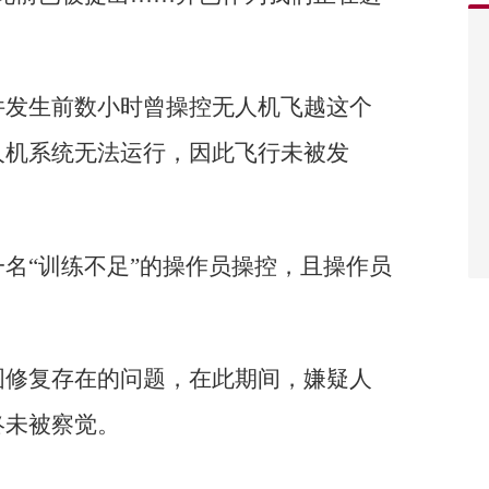
件发生前数小时曾操控无人机飞越这个
人机系统无法运行，因此飞行未被发
名“训练不足”的操作员操控，且操作员
图修复存在的问题，在此期间，嫌疑人
终未被察觉。