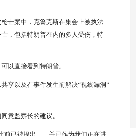
次枪击案中，克鲁克斯在集会上被执法
身亡，包括特朗普在内的多人受伤，特
，可以直接看到特朗普。
共享以及在事件发生前解决“视线漏洞”
们同意监察长的建议。
此前已被提出……并已作为我们正在进