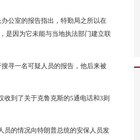
长办公室的报告指出，特勤局之所以在
知情，是因为它未能与当地执法部门建立联
于搜寻一名可疑人员的报告，他后来被
仅收到了关于克鲁克斯的5通电话和3则
人员的情况向特朗普总统的安保人员发