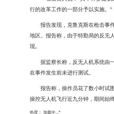
行的改革工作的一部分予以实施。”
报告发现，克鲁克斯在枪击事
地区。报告称，由于特勤局的反无
现。
据监察长称，反无人机系统由一
在事件发生前未进行测试。
报告称，操作员花了数小时试
操控无人机飞行近九分钟，期间始
热度：
加载中...
°