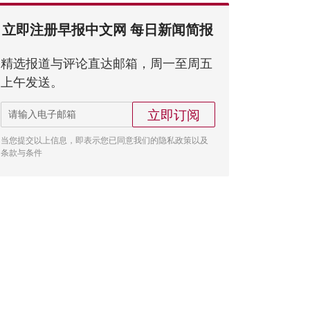
立即注册早报中文网 每日新闻简报
精选报道与评论直达邮箱，周一至周五
上午发送。
立即订阅
当您提交以上信息，即表示您已同意我们的隐私政策以及
条款与条件