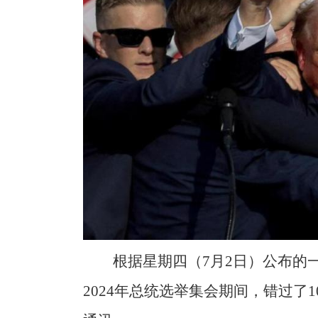
根据星期四（7月2日）公布的
2024年总统选举集会期间，错过了