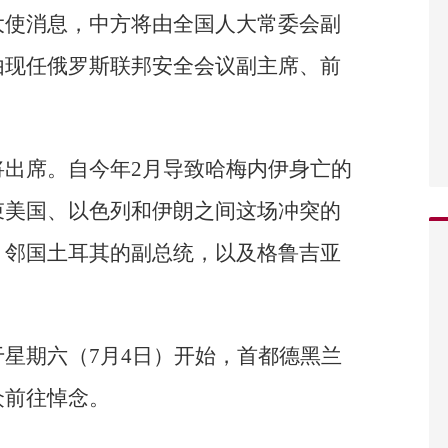
大使消息，中方将由全国人大常委会副
由现任俄罗斯联邦安全会议副主席、前
将出席。自今年2月导致哈梅内伊身亡的
束美国、以色列和伊朗之间这场冲突的
，邻国土耳其的副总统，以及格鲁吉亚
星期六（7月4日）开始，首都德黑兰
众前往悼念。