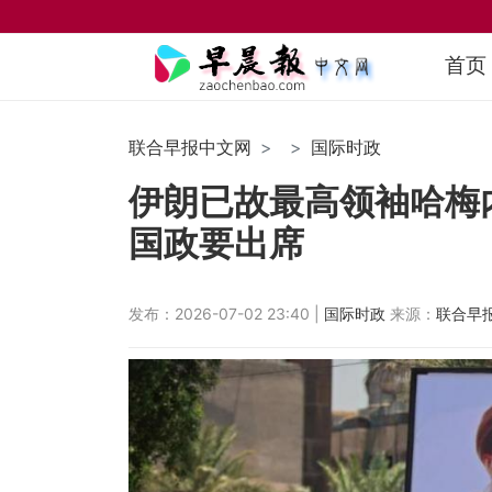
首页
联合早报中文网
国际时政
伊朗已故最高领袖哈梅
国政要出席
发布：2026-07-02 23:40 |
国际时政
来源：
联合早