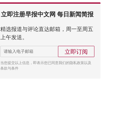
立即注册早报中文网 每日新闻简报
精选报道与评论直达邮箱，周一至周五
上午发送。
立即订阅
当您提交以上信息，即表示您已同意我们的隐私政策以及
条款与条件