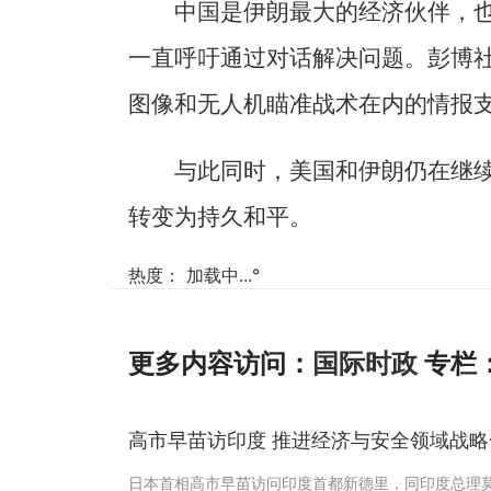
中国是伊朗最大的经济伙伴，
一直呼吁通过对话解决问题。彭博
图像和无人机瞄准战术在内的情报
与此同时，美国和伊朗仍在继
转变为持久和平。
热度：
加载中...
°
更多内容访问：
国际时政
专栏
高市早苗访印度 推进经济与安全领域战略
日本首相高市早苗访问印度首都新德里，同印度总理