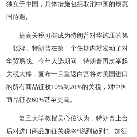
独立于中国，具体措施包括取消中国的最惠
国待遇。
提高关税可能成为特朗普对华施压的第
一张牌。特朗普在第一个任期内就发动了对
华贸易战。今年大选期间，特朗普再次举起
关税大棒，宣布一旦重返白宫将对美国进口
的所有商品征收10%到20%的关税，对中国
商品征收60%甚至更高。
复旦大学教授吴心伯认为，特朗普上台
后对进口商品加征关税将“说到做到”。加征