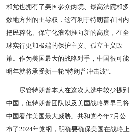
和党也拥有了美国参众两院、最高法院和多
数地方州的主导权，这有利于特朗普在国内
把民粹化、保守化浪潮推向新的高度，在全
球实行更加极端的保护主义、孤立主义政
策。作为美国最大的战略对手，中国很可能
明年就将承受新一轮“特朗普冲击波”。
尽管特朗普本人在这次大选中较少提到
中国，但特朗普团队以及美国战略界早已将
中国看作美国最大威胁。共和党今年7月公
布了2024年党纲，明确要确保美国在战略上