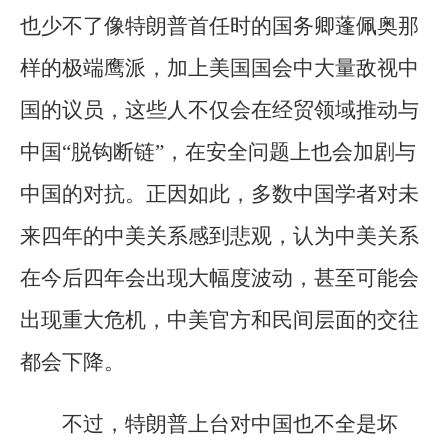
也少不了像特朗普首任时的国务卿蓬佩奥那
样的极端鹰派，加上美国国会中大量敌视中
国的议员，这些人不仅会在经贸领域推动与
中国“脱钩断链”，在安全问题上也会加剧与
中国的对抗。正因如此，多数中国学者对未
来四年的中美关系感到悲观，认为中美关系
在今后四年会出现大幅度波动，甚至可能会
出现重大危机，中美官方和民间层面的交往
都会下降。
不过，特朗普上台对中国也不全是坏