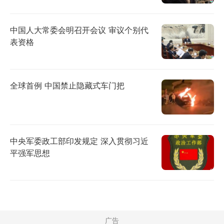
中国人大常委会明召开会议 审议个别代
表资格
全球首例 中国禁止隐藏式车门把
中央军委政工部印发规定 深入贯彻习近
平强军思想