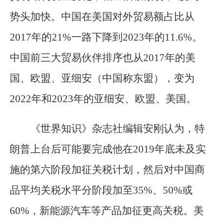
势头加快。中国在美国对外贸易额占比从
2017年的21%一路下降到2023年的11.6%。
中国前三大贸易伙伴排序也从2017年的美
国、欧盟、亚细安（中国称东盟），变为
2022年和2023年的亚细安、欧盟、美国。
《世界知识》杂志社编辑安刚认为，特
朗普上台后可能要完成他在2019年底未及实
施的第六阶段加征关税计划，然后对中国商
品平均关税水平分阶段加至35%、50%或
60%，新能源汽车等产品加征更高关税。美