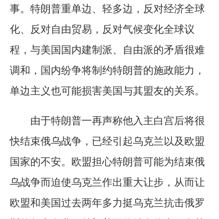
事。特朗普重单边、轻多边，反对经济全球
化、反对自由贸易，反对气候变化全球议
程，与美国国内建制派、自由派的矛盾很难
调和，国内纷争将制约特朗普的施政能力，
单边主义也可能损害美国与其盟友的关系。
由于特朗普一再声称他入主白宫后将很
快结束俄乌战争，已经引起乌克兰以及欧盟
国家的不安。欧盟担心特朗普可能为结束俄
乌战争而迫使乌克兰作出重大让步，从而让
欧盟和美国过去两年多力挺乌克兰抗击俄罗