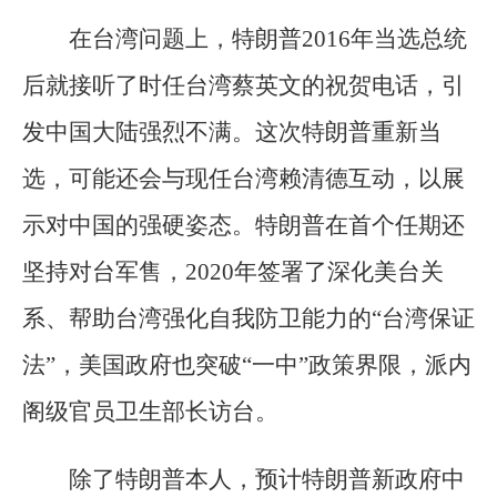
在台湾问题上，特朗普2016年当选总统
后就接听了时任台湾蔡英文的祝贺电话，引
发中国大陆强烈不满。这次特朗普重新当
选，可能还会与现任台湾赖清德互动，以展
示对中国的强硬姿态。特朗普在首个任期还
坚持对台军售，2020年签署了深化美台关
系、帮助台湾强化自我防卫能力的“台湾保证
法”，美国政府也突破“一中”政策界限，派内
阁级官员卫生部长访台。
除了特朗普本人，预计特朗普新政府中