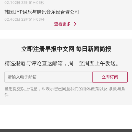
02月02日 22时51分06秒
韩国JYP娱乐与腾讯音乐设合资公司
02月02日 22时51分03秒
查看更多
立即注册早报中文网 每日新闻简报
精选报道与评论直达邮箱，周一至周五上午发送。
立即订阅
当您提交以上信息，即表示您已同意我们的隐私政策以及 条款与条
件