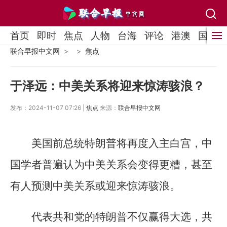
首页
即时
焦点
人物
台海
评论
港澳
国际
联合早报中文网
焦点
于泽远：中美关系将迎来惊涛骇浪？
发布：2024-11-07 07:26 |
焦点
来源：
联合早报中文网
美国前总统特朗普将再度入主白宫，中
国学者普遍认为中美关系会变得更糟，甚至
有人预测中美关系或迎来惊涛骇浪。
代表共和党的特朗普不仅赢得大选，共