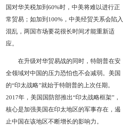
国对华关税加到60%时，中美将难以进行正
常贸易；如加到100%，中美经贸关系会陷入
混乱，两国市场要花很长时间才能重新适
应。
在升级对华贸易战的同时，特朗普在安
全领域对中国的压力恐怕也不会减弱。美国
的“印太战略”就始于特朗普的上次任期。
2017年，美国国防部推出“印太战略框架”，
核心是加强美国在印太地区的军事存在，遏
止中国在该地区不断增长的影响力。