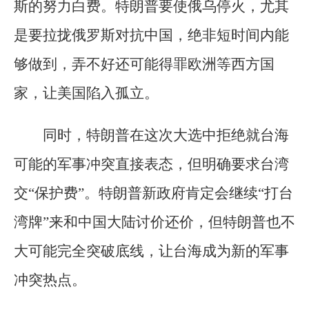
斯的努力白费。特朗普要使俄乌停火，尤其
是要拉拢俄罗斯对抗中国，绝非短时间内能
够做到，弄不好还可能得罪欧洲等西方国
家，让美国陷入孤立。
同时，特朗普在这次大选中拒绝就台海
可能的军事冲突直接表态，但明确要求台湾
交“保护费”。特朗普新政府肯定会继续“打台
湾牌”来和中国大陆讨价还价，但特朗普也不
大可能完全突破底线，让台海成为新的军事
冲突热点。