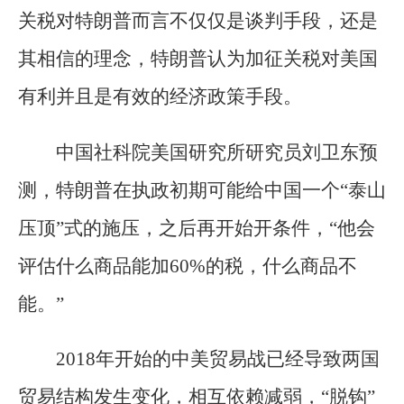
关税对特朗普而言不仅仅是谈判手段，还是
其相信的理念，特朗普认为加征关税对美国
有利并且是有效的经济政策手段。
中国社科院美国研究所研究员刘卫东预
测，特朗普在执政初期可能给中国一个“泰山
压顶”式的施压，之后再开始开条件，“他会
评估什么商品能加60%的税，什么商品不
能。”
2018年开始的中美贸易战已经导致两国
贸易结构发生变化，相互依赖减弱，“脱钩”