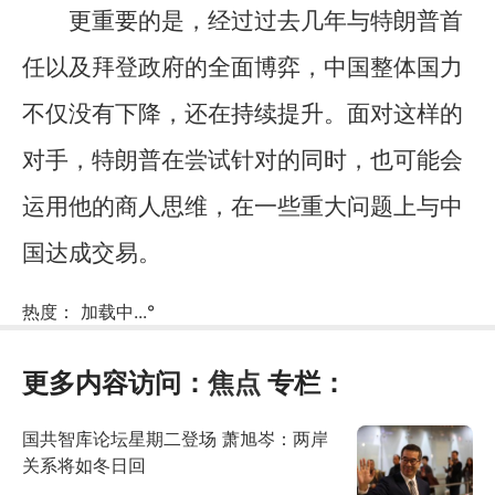
更重要的是，经过过去几年与特朗普首
任以及拜登政府的全面博弈，中国整体国力
不仅没有下降，还在持续提升。面对这样的
对手，特朗普在尝试针对的同时，也可能会
运用他的商人思维，在一些重大问题上与中
国达成交易。
热度：
加载中...
°
更多内容访问：
焦点
专栏：
国共智库论坛星期二登场 萧旭岑：两岸
关系将如冬日回