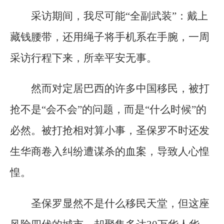
采访期间，我尽可能“全副武装”：戴上
藏钱腰带，还用绳子将手机系在手腕，一周
采访行程下来，所幸平安无事。
然而对定居巴西的许多中国移民，被打
抢不是“会不会”的问题，而是“什么时候”的
必然。被打抢相对算小事，圣保罗不时还发
生华商卷入纠纷遭谋杀的血案，导致人心惶
惶。
圣保罗显然不是什么移民天堂，但这座