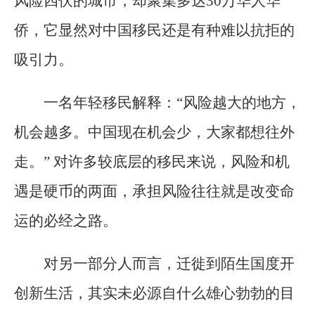
风险四伏的城市，却聚集多达30万华人华
侨，它显然对中国移民还是有种难以抗拒的
吸引力。
一名年轻移民解释：“风险越大的地方，
机会越多。中国现在机会少，大家都想往外
走。” 对许多较底层的移民来说，风险和机
遇是硬币的两面，承担风险往往就是改变命
运的必经之路。
对另一部分人而言，迁徙到陌生国度开
创新生活，其实未必源自什么雄心勃勃的目