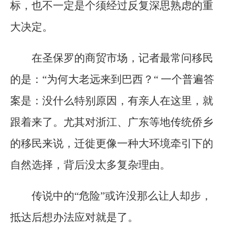
标，也不一定是个须经过反复深思熟虑的重
大决定。
在圣保罗的商贸市场，记者最常问移民
的是：“为何大老远来到巴西？“ 一个普遍答
案是：没什么特别原因，有亲人在这里，就
跟着来了。尤其对浙江、广东等地传统侨乡
的移民来说，迁徙更像一种大环境牵引下的
自然选择，背后没太多复杂理由。
传说中的“危险”或许没那么让人却步，
抵达后想办法应对就是了。