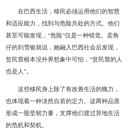
在巴西生活，移民必须运用他们的智慧
和适应能力，找到与危险共处的方式。他们
甚至可能发现，“危险”仅是一种错觉。卖角
仔的刘雪银就说，她融入巴西社会后发现，
贫民窟根本没外界想象中可怕，“贫民窟的人
也是人”。
这些移民身上除了有改善生活的魄力，
也体现着一种淡然自若的定力。这两种品质
形成一股坚韧力量，支撑他们渡过异地生活
的危机和契机。