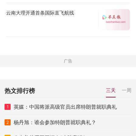
云南大理开通首条国际直飞航线
热文排行榜
三天
一周
英媒：中国将派高级官员出席特朗普就职典礼
1
杨丹旭：谁会参加特朗普就职典礼？
2