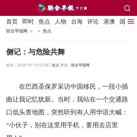
首页
即时
焦点
人物
台海
评论
港澳
国际
联合早报网
焦点
侧记：与危险共舞
发布：2025-01-13 07:26 |
焦点
来源：
联合早报网
在巴西圣保罗采访中国移民，一段小插
曲让我记忆犹新。当时，我站在一个交通路
口低头查地图，突然听到有人用华语大喊：
“小伙子，别在这里用手机，要用去店里