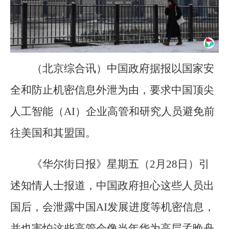
（北京综合讯）中国政府据报以国家安
全和防止机密信息外泄为由，要求中国顶尖
人工智能（AI）企业高管和研究人员避免前
往美国和其盟国。
《华尔街日报》星期五（2月28日）引
述知情人士报道，中国政府担心这些人员出
国后，会泄露中国AI发展进度等机密信息，
并也害怕这些高管会像当年华为高层孟晚舟