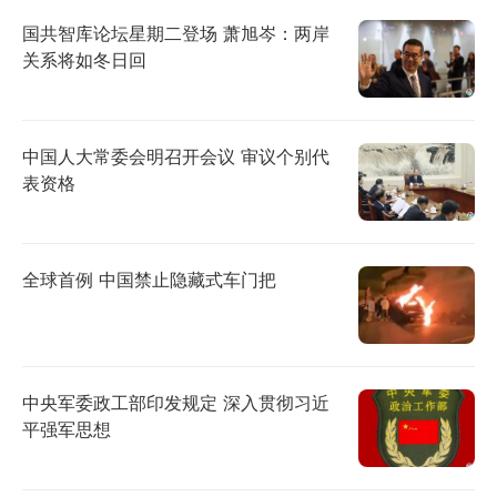
国共智库论坛星期二登场 萧旭岑：两岸
关系将如冬日回
中国人大常委会明召开会议 审议个别代
表资格
全球首例 中国禁止隐藏式车门把
中央军委政工部印发规定 深入贯彻习近
平强军思想