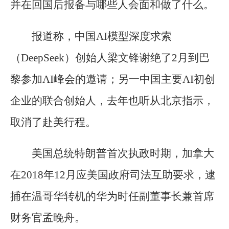
并在回国后报备与哪些人会面和做了什么。
报道称，中国AI模型深度求索
（DeepSeek）创始人梁文锋谢绝了2月到巴
黎参加AI峰会的邀请；另一中国主要AI初创
企业的联合创始人，去年也听从北京指示，
取消了赴美行程。
美国总统特朗普首次执政时期，加拿大
在2018年12月应美国政府司法互助要求，逮
捕在温哥华转机的华为时任副董事长兼首席
财务官孟晚舟。