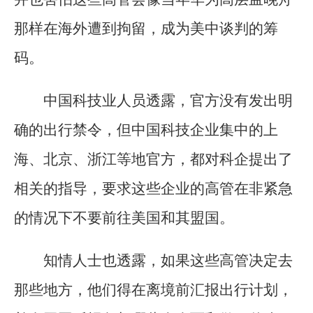
那样在海外遭到拘留，成为美中谈判的筹
码。
中国科技业人员透露，官方没有发出明
确的出行禁令，但中国科技企业集中的上
海、北京、浙江等地官方，都对科企提出了
相关的指导，要求这些企业的高管在非紧急
的情况下不要前往美国和其盟国。
知情人士也透露，如果这些高管决定去
那些地方，他们得在离境前汇报出行计划，