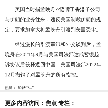
美国当时指孟晚舟??隐瞒了香港子公司
与伊朗的业务往来，违反美国制裁伊朗的规
定，要求加拿大将孟晚舟引渡到美国受审。
经过漫长的引渡审讯和外交谈判后，孟
晚舟在2021年9月与美国司法部达成暂缓起
诉协议后获释返回中国；美国司法部2022年
12月撤销了对孟晚舟的所有指控。
热度：
加载中...
°
更多内容访问：
焦点
专栏：