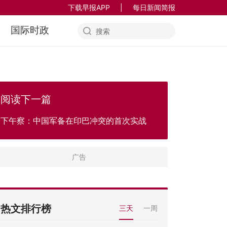
下载早报APP
|
每日新闻简报
国际时政
阅读下一篇
下午察：中国军备在印巴冲突的首次实战
热文排行榜
三天
一周