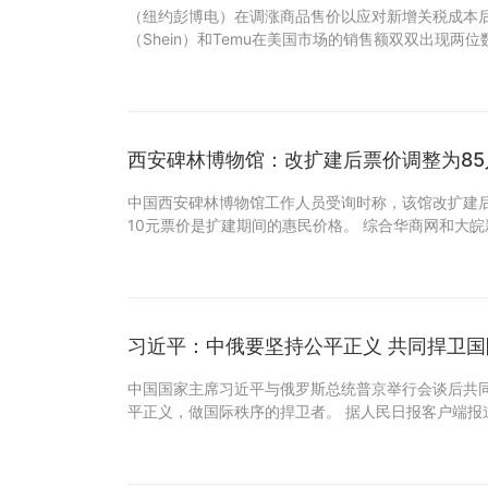
（纽约彭博电）在调涨商品售价以应对新增关税成本
（Shein）和Temu在美国市场的销售额双双出现两
西安碑林博物馆：改扩建后票价调整为85
中国西安碑林博物馆工作人员受询时称，该馆改扩建后
10元票价是扩建期间的惠民价格。 综合华商网和大
习近平：中俄要坚持公平正义 共同捍卫国
中国国家主席习近平与俄罗斯总统普京举行会谈后共
平正义，做国际秩序的捍卫者。 据人民日报客户端报