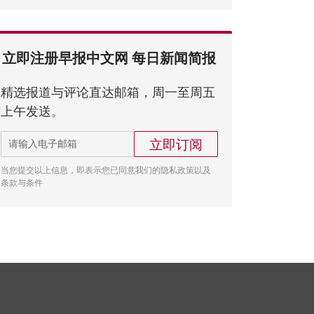
立即注册早报中文网 每日新闻简报
精选报道与评论直达邮箱，周一至周五
上午发送。
立即订阅
当您提交以上信息，即表示您已同意我们的隐私政策以及
条款与条件