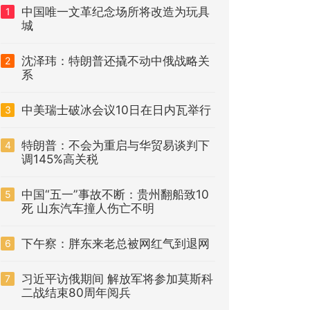
中国唯一文革纪念场所将改造为玩具
1
城
沈泽玮：特朗普还撬不动中俄战略关
2
系
中美瑞士破冰会议10日在日内瓦举行
3
特朗普：不会为重启与华贸易谈判下
4
调145%高关税
中国“五一”事故不断：贵州翻船致10
5
死 山东汽车撞人伤亡不明
下午察：胖东来老总被网红气到退网
6
习近平访俄期间 解放军将参加莫斯科
7
二战结束80周年阅兵