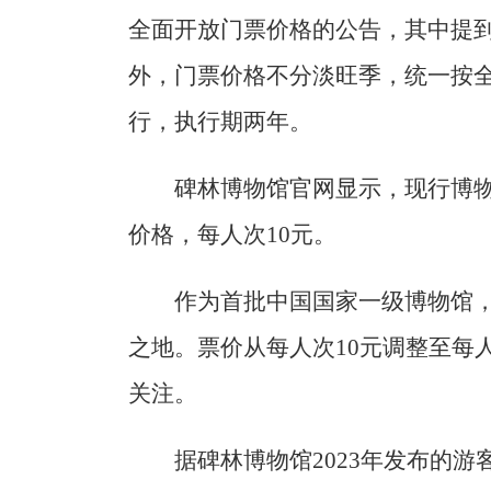
全面开放门票价格的公告，其中提到自
外，门票价格不分淡旺季，统一按全
行，执行期两年。
碑林博物馆官网显示，现行博
价格，每人次10元。
作为首批中国国家一级博物馆
之地。票价从每人次10元调整至每
关注。
据碑林博物馆2023年发布的