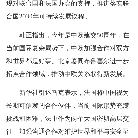
现对联合国和法国办会的支持，推进落实联
合国2030年可持续发展议程。
韩正指出，今年是中欧建交50周年，在
当前国际复杂局势下，中欧加强合作对双方
和世界都是好事。北京愿同布鲁塞尔进一步
拓展合作领域，推动中欧关系取得新发展。
新华社引述马克表示，法国将中国视为
长期可信赖的合作伙伴，当前国际形势充满
挑战和困难，法中作为两个大国密切高层交
往、加强沟通合作对维护世界和平与安全至