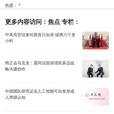
热度：
°
更多内容访问：
焦点
专栏：
中美高官结束伦敦首日会谈 磋商六个多
小时
韩正会马克龙：愿同法国加强双多边战
略沟通协作
中国团队研究证实人工智能可自发形成
人类级认知