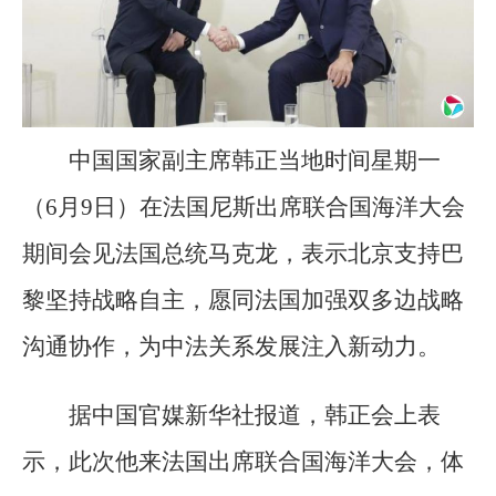
中国国家副主席韩正当地时间星期一
（6月9日）在法国尼斯出席联合国海洋大会
期间会见法国总统马克龙，表示北京支持巴
黎坚持战略自主，愿同法国加强双多边战略
沟通协作，为中法关系发展注入新动力。
据中国官媒新华社报道，韩正会上表
示，此次他来法国出席联合国海洋大会，体