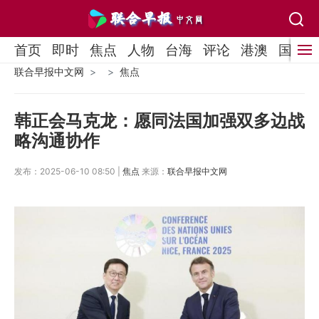
首页
即时
焦点
人物
台海
评论
港澳
国际
联合早报中文网
焦点
韩正会马克龙：愿同法国加强双多边战
略沟通协作
发布：2025-06-10 08:50 |
焦点
来源：
联合早报中文网