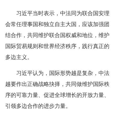
习近平当时表示，中法同为联合国安理
会常任理事国和独立自主大国，应该加强团
结合作，共同维护联合国权威和地位，维护
国际贸易规则和世界经济秩序，践行真正的
多边主义。
习近平认为，国际形势越是复杂，中法
越要作出正确战略抉择，共同做维护国际秩
序的可靠力量、促进全球增长的开放力量、
引领多边合作的进步力量。