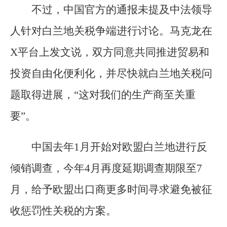
不过，中国官方的通报未提及中法领导
人针对白兰地关税争端进行讨论。马克龙在
X平台上发文说，双方同意共同推进贸易和
投资自由化便利化，并尽快就白兰地关税问
题取得进展，“这对我们的生产商至关重
要”。
中国去年1月开始对欧盟白兰地进行反
倾销调查，今年4月再度延期调查期限至7
月，给予欧盟出口商更多时间寻求避免被征
收惩罚性关税的方案。