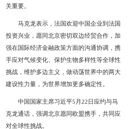
关重要。
马克龙表示，法国欢迎中国企业到法国
投资兴业，愿同北京密切双边经贸合作，加
强在国际经济金融政策方面的沟通协调，携
手应对气候变化、保护生物多样性等全球性
挑战，维护多边主义，做动荡世界中的两大
建设性力量，为世界增加更多确定性。
中国国家主席习近平5月22日应约与马
克龙通话，强调北京愿同欧盟携手，共同应
对全球性挑战。