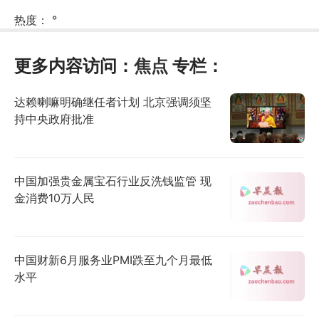
热度：
°
更多内容访问：
焦点
专栏：
达赖喇嘛明确继任者计划 北京强调须坚
持中央政府批准
中国加强贵金属宝石行业反洗钱监管 现
金消费10万人民
中国财新6月服务业PMI跌至九个月最低
水平