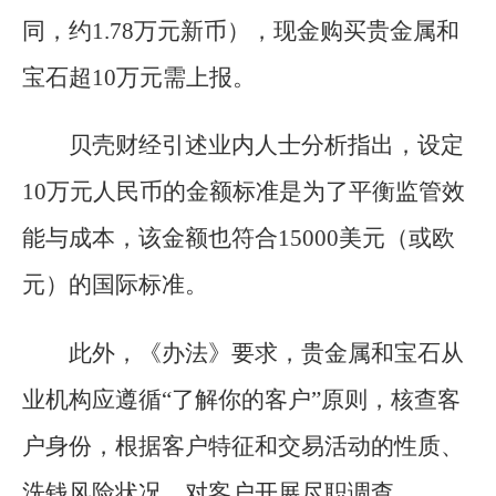
同，约1.78万元新币），现金购买贵金属和
宝石超10万元需上报。
贝壳财经引述业内人士分析指出，设定
10万元人民币的金额标准是为了平衡监管效
能与成本，该金额也符合15000美元（或欧
元）的国际标准。
此外，《办法》要求，贵金属和宝石从
业机构应遵循“了解你的客户”原则，核查客
户身份，根据客户特征和交易活动的性质、
洗钱风险状况，对客户开展尽职调查。