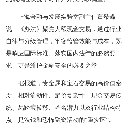
上海金融与发展实验室副主任董希淼
说，《办法》聚焦大额现金交易，通过行业
自律与分级管理，平衡监管效能与成本，既
是响应国际标准、落实国内法律的必然要
求，更是维护金融安全的必要之举。
据报道，贵金属和宝石交易的高价值密
度、相对流动性、定价复杂性、现金交易传
统、易跨境转移、匿名潜力以及行业结构特
点，是洗钱和恐怖融资活动的“重灾区”。