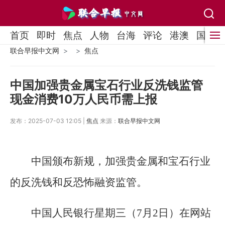
首页
即时
焦点
人物
台海
评论
港澳
国际
联合早报中文网
焦点
中国加强贵金属宝石行业反洗钱监管
现金消费10万人民币需上报
发布：2025-07-03 12:05 |
焦点
来源：
联合早报中文网
中国颁布新规，加强贵金属和宝石行业
的反洗钱和反恐怖融资监管。
中国人民银行星期三（7月2日）在网站