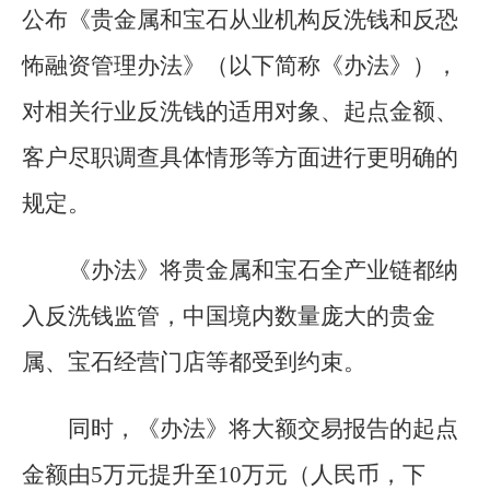
公布《贵金属和宝石从业机构反洗钱和反恐
怖融资管理办法》（以下简称《办法》），
对相关行业反洗钱的适用对象、起点金额、
客户尽职调查具体情形等方面进行更明确的
规定。
《办法》将贵金属和宝石全产业链都纳
入反洗钱监管，中国境内数量庞大的贵金
属、宝石经营门店等都受到约束。
同时，《办法》将大额交易报告的起点
金额由5万元提升至10万元（人民币，下