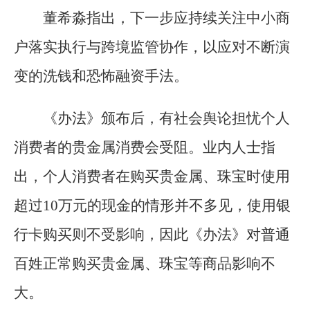
董希淼指出，下一步应持续关注中小商
户落实执行与跨境监管协作，以应对不断演
变的洗钱和恐怖融资手法。
《办法》颁布后，有社会舆论担忧个人
消费者的贵金属消费会受阻。业内人士指
出，个人消费者在购买贵金属、珠宝时使用
超过10万元的现金的情形并不多见，使用银
行卡购买则不受影响，因此《办法》对普通
百姓正常购买贵金属、珠宝等商品影响不
大。