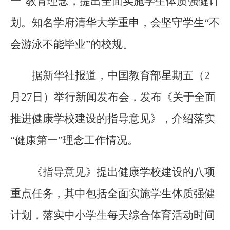
一”教育理念，提出全面实施学生体质强健计
划。知名学府清华大学重申，会坚守学生“不
会游泳不能毕业”的校规。
据新华社报道，中国教育部星期五（2
月27日）举行新闻发布会，发布《关于全面
推进健康学校建设的指导意见》，介绍落实
“健康第一”理念工作情况。
《指导意见》提出健康学校建设的八项
重点任务，其中包括全面实施学生体质强健
计划，落实中小学生每天综合体育活动时间