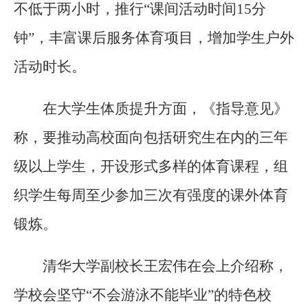
不低于两小时，推行“课间活动时间15分
钟”，丰富课后服务体育项目，增加学生户外
活动时长。
在大学生体质提升方面，《指导意见》
称，要推动高校面向包括研究生在内的三年
级以上学生，开设形式多样的体育课程，组
织学生每周至少参加三次有强度的课外体育
锻炼。
清华大学副校长王宏伟在会上介绍称，
学校会坚守“不会游泳不能毕业”的特色校