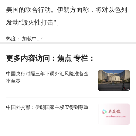
美国的联合行动。伊朗方面称，将对以色列
发动“毁灭性打击”。
热度：
加载中...
°
更多内容访问：
焦点
专栏：
中国央行时隔三年下调外汇风险准备金
率至零
中国外交部：伊朗国家主权应得到尊重