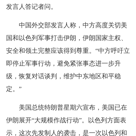
发言人答记者问。
中国外交部发言人称，中方高度关切美
国和以色列军事打击伊朗，伊朗国家主权、
安全和领土完整应该得到尊重。“中方呼吁立
即停止军事行动，避免紧张事态进一步升
级，恢复对话谈判，维护中东地区和平稳
定。”
美国总统特朗普星期六宣布，美国已在
伊朗展开“大规模作战行动”。以色列方面表
示，这次先发制人的袭击，是一次以色列和