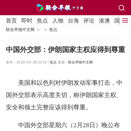
首页
即时
焦点
人物
台海
评论
港澳
国际
联合早报中文网
焦点
中国外交部：伊朗国家主权应得到尊重
发布：2026-02-28 22:10 |
焦点
来源：
联合早报中文网
美国和以色列对伊朗发动军事打击，中
国外交部表示高度关切，称伊朗国家主权、
安全和领土完整应该得到尊重。
中国外交部星期六（2月28日）晚公布