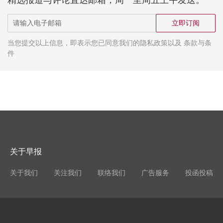
立即订阅
当您提交以上信息，即表示您已同意我们的隐私政策以及 条款与条
件
关于早报
关于我们
关注我们
联络我们
广告服务
投函投稿