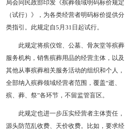
局会同民政部印发《殡葬领域明码标价规定
（试行）》，为各类经营者明码标价提供分
类指引。此规定自5月31日起试行。
此规定将殡仪馆、公墓、骨灰堂等殡葬
服务机构，销售殡葬用品的经营主体，以及
其他从事殡葬相关服务活动的组织和个人，
全部纳入殡葬领域经营者范围，覆盖“逝、
殡、葬、祭”各环节，不留监管盲区。
此规定也进一步压实经营者主体责任，
源头防范乱收费、天价收费。比如，要求经