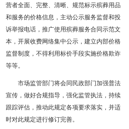
营者全面、完整、清晰、规范标示殡葬用品
和服务的价格信息，主动公示服务监督和投
诉举报电话，推广使用殡葬服务合同示范文
本，开展收费网络集中公示，建立内部价格
监督制度，不得利用标价手段实施价格欺诈
等等。
市场监管部门将会同民政部门加强普法
宣传，做好合规指导，强化监管执法，持续
跟踪评估，推动此规定各项要求落实，并适
时对此规定进行修订完善。