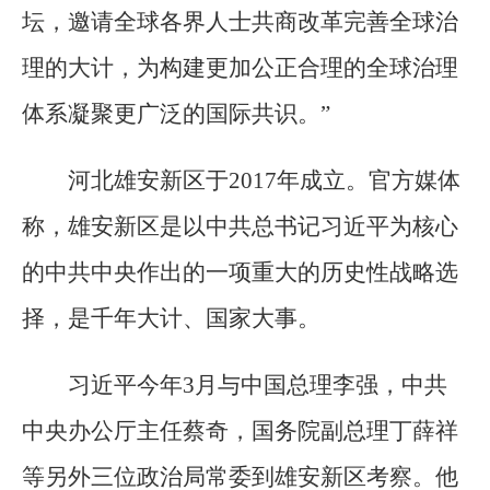
坛，邀请全球各界人士共商改革完善全球治
理的大计，为构建更加公正合理的全球治理
体系凝聚更广泛的国际共识。”
河北雄安新区于2017年成立。官方媒体
称，雄安新区是以中共总书记习近平为核心
的中共中央作出的一项重大的历史性战略选
择，是千年大计、国家大事。
习近平今年3月与中国总理李强，中共
中央办公厅主任蔡奇，国务院副总理丁薛祥
等另外三位政治局常委到雄安新区考察。他