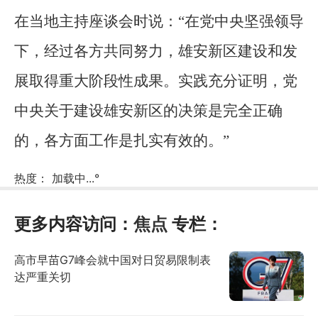
在当地主持座谈会时说：“在党中央坚强领导
下，经过各方共同努力，雄安新区建设和发
展取得重大阶段性成果。实践充分证明，党
中央关于建设雄安新区的决策是完全正确
的，各方面工作是扎实有效的。”
热度：
加载中...
°
更多内容访问：
焦点
专栏：
高市早苗G7峰会就中国对日贸易限制表
达严重关切