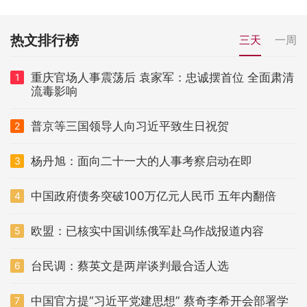
热文排行榜
三天
一周
重庆官场人事震荡后 袁家军：忠诚摆首位 全面肃清
1
流毒影响
普京等三国领导人向习近平致生日祝贺
2
杨丹旭：面向二十一大的人事考察启动在即
3
中国政府债务突破100万亿元人民币 五年内翻倍
4
欧盟：已核实中国训练俄军赴乌作战报道内容
5
台民调：蔡英文是两岸谈判最合适人选
6
中国官方提“习近平党建思想” 蔡奇李希开会部署学
7