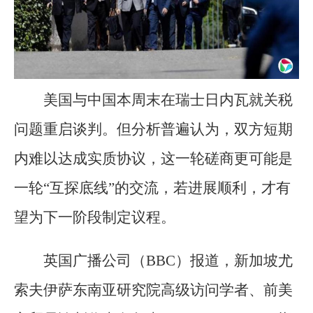
美国与中国本周末在瑞士日内瓦就关税
问题重启谈判。但分析普遍认为，双方短期
内难以达成实质协议，这一轮磋商更可能是
一轮“互探底线”的交流，若进展顺利，才有
望为下一阶段制定议程。
英国广播公司（BBC）报道，新加坡尤
索夫伊萨东南亚研究院高级访问学者、前美