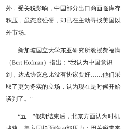
外，受关税影响，中国部分出口商面临库存
积压，虽态度强硬，却已在主动寻找美国以
外市场。
新加坡国立大学东亚研究所教授郝福满
（Bert Hofman）指出：“我认为中国意识
到，达成协议总比没有协议要好……他们采
取了更为务实的立场，认为现在是时候开始
谈判了。”
“五一”假期结束后，北京方面认为时机
成熟。美方同样面临内部压力：因关税带来