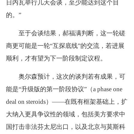
日内瓦举行几天会谈，至少能达到这个目
的。”
至于会谈结果，郝福满判断，这一轮磋
商更可能是一轮“互探底线”的交流，若进展
顺利，才有望为下一阶段制定议程。
奥尔森预计，这次的谈判若有成果，可
能是“升级版的第一阶段协议”（a phase one
deal on steroids）——在既有框架基础上，扩
大纳入更具争议性的领域，包括美方要求中
国打击非法芬太尼出口，以及北京与莫斯科