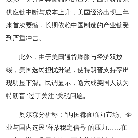
供应链中断与成本上升，美国经济出现三年
来首次萎缩，长期依赖中国制造的产业链受
到严重冲击。
此外，由于美国通货膨胀与经济双放
缓，美国选民担忧升温，使特朗普支持率出
现明显下滑。民调显示，逾六成美国人认为
特朗普“过于关注”关税问题。
奥尔森分析称：“两国都面临向市场、企
业与国内选民‘释放稳定信号’的压力……在