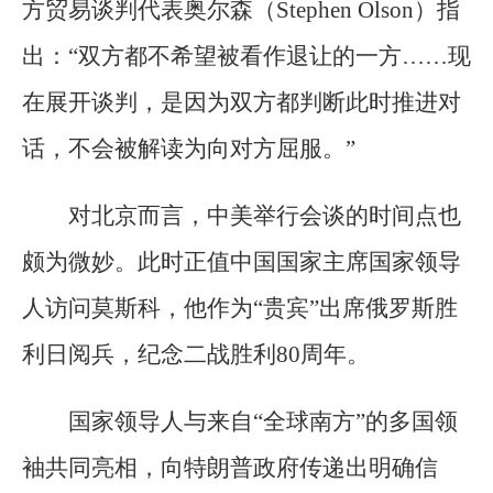
方贸易谈判代表奥尔森（Stephen Olson）指
出：“双方都不希望被看作退让的一方……现
在展开谈判，是因为双方都判断此时推进对
话，不会被解读为向对方屈服。”
对北京而言，中美举行会谈的时间点也
颇为微妙。此时正值中国国家主席国家领导
人访问莫斯科，他作为“贵宾”出席俄罗斯胜
利日阅兵，纪念二战胜利80周年。
国家领导人与来自“全球南方”的多国领
袖共同亮相，向特朗普政府传递出明确信