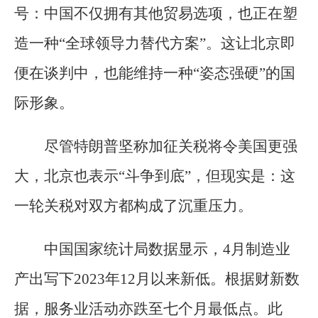
号：中国不仅拥有其他贸易选项，也正在塑
造一种“全球领导力替代方案”。这让北京即
便在谈判中，也能维持一种“姿态强硬”的国
际形象。
尽管特朗普坚称加征关税将令美国更强
大，北京也表示“斗争到底”，但现实是：这
一轮关税对双方都构成了沉重压力。
中国国家统计局数据显示，4月制造业
产出写下2023年12月以来新低。根据财新数
据，服务业活动亦跌至七个月最低点。此