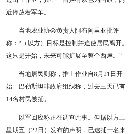
近停放着军车。
当地农业协会负责人阿布阿里亚批评
称：“（以方）目标是控制并迫使居民离开。
这只是开始，未来可能扩展至整个西岸。”
当地居民则称，推土作业自8月21日开
始。巴勒斯坦非政府组织称，过去三天已有
14名村民被捕。
以军回应称正在调查此事。但据以方上
星期五（22日）发布的声明，已逮捕一名来