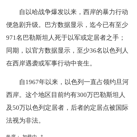
自以哈战争爆发以来，西岸的暴力行动
便急剧升级。巴方数据显示，迄今已有至少
971名巴勒斯坦人死于以军或定居者之手；
同期，以官方数据显示，至少36名以色列人
在西岸遇袭或军事行动中丧生。
自1967年以来，以色列一直占领约旦河
西岸。这个地区目前约有300万巴勒斯坦人
及50万以色列定居者，后者的定居点被国际
法视为非法。
热度：
加载中...
°