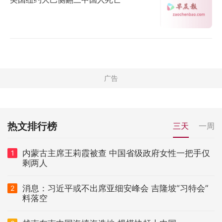
热文排行榜
三天
一周
内蒙古主席王莉霞被查 中国省级政府女性一把手仅
1
剩两人
消息：习近平或不出席亚细安峰会 吉隆坡“习特会”
2
料落空