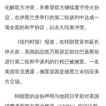
化解双方冲突，并希望双方继续遵守停火协
议，在伊斯兰堡举行的第二轮谈判中达成一
项全面的和平协议，以永久结束冲突。
《纽约时报》报道，在特朗普宣布延长
停火前，美国副总统万斯原定前往巴基斯坦
进行第二轮和平谈判的行程已被搁置。一名
美国官员透露，搁置原因是德黑兰未回应美
方立场。
特朗普的这份声明与他同日早前对美国