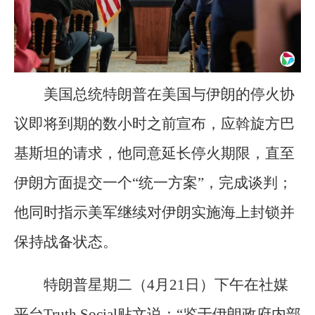
美国总统特朗普在美国与伊朗的停火协
议即将到期的数小时之前宣布，应斡旋方巴
基斯坦的请求，他同意延长停火期限，直至
伊朗方面提交一个“统一方案”，完成谈判；
他同时指示美军继续对伊朗实施海上封锁并
保持战备状态。
特朗普星期二（4月21日）下午在社媒
平台Truth Social贴文说：“鉴于伊朗政府内部