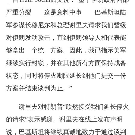
严重分裂——这是意料中事——巴基斯坦陆
军参谋长穆尼尔和总理谢里夫请求我们暂缓
对伊朗发动攻击，直到伊朗领导人和代表能
够拿出一个统一方案。因此，我已指示美军
继续实行封锁，并在其他所有方面保持战备
状态，同时将停火期限延长到他们提交一份
方案并结束谈判为止。”
谢里夫对特朗普“欣然接受我们延长停火
的请求”表示感谢。谢里夫在线上发布声明
说，巴基斯坦将继续真诚地致力于通过谈判