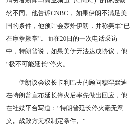
消费者新闻与商业频道（CNBC）的说法截
然不同。他告诉CNBC， 如果伊朗不满足美
国的条件，他预计会轰炸伊朗，并称美军“已
在摩拳擦掌”。而在20日的一次电话采访
中，特朗普说，如果美伊无法达成协议，他
“极不可能延长”停火。
伊朗议会议长卡利巴夫的顾问穆罕默迪
在特朗普宣布延长停火后率先做出回应，他
在社媒平台写道：“特朗普延长停火毫无意
义。战败方无权制定条件。”