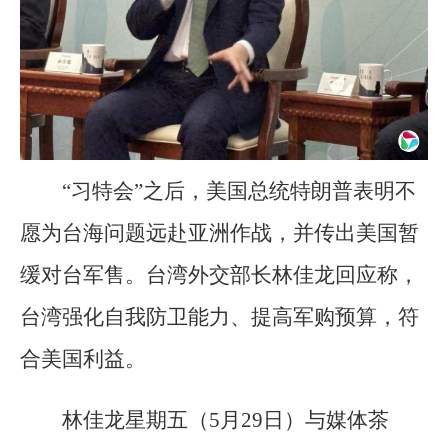
“习特会”之后，美国总统特朗普表明不
愿为台海问题远赴亚洲作战，并传出美国暂
缓对台军售。台湾外交部长林佳龙回应称，
台湾强化自我防卫能力、提高军购预算，符
合美国利益。
林佳龙星期五（5月29日）与媒体茶