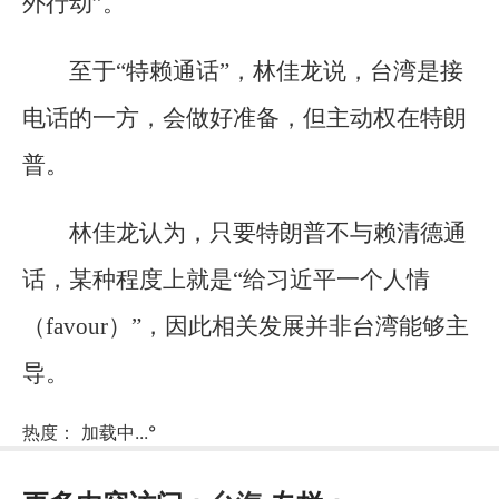
外行动”。
至于“特赖通话”，林佳龙说，台湾是接
电话的一方，会做好准备，但主动权在特朗
普。
林佳龙认为，只要特朗普不与赖清德通
话，某种程度上就是“给习近平一个人情
（favour）”，因此相关发展并非台湾能够主
导。
热度：
加载中...
°