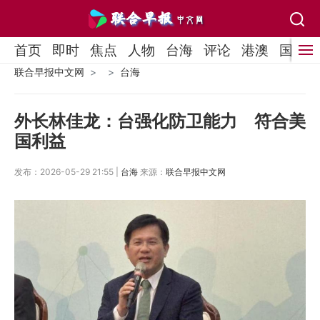
首页
即时
焦点
人物
台海
评论
港澳
国际
联合早报中文网
台海
外长林佳龙：台强化防卫能力 符合美
国利益
发布：2026-05-29 21:55 |
台海
来源：
联合早报中文网