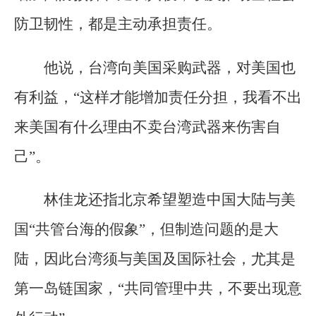
防卫韧性，都是主动承担责任。
他说，台湾向美国采购武器，对美国也
有利益，“这样才能增加责任分担，我看不出
来美国有什么理由不卖台湾武器来伤害自
己”。
林佳龙还指北京希望塑造中国大陆与美
国“共管台海的假象”，但制造问题的是大
陆，因此台湾须与美国及国际社会，尤其是
第一岛链国家，“共同管理中共，不要出现意