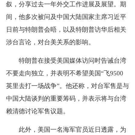
叙，分享过去一年外交工作进展及展望。期
间，他多次被问及中国大陆国家主席习近平
日前与特朗普会晤，以及特朗普访华后相关
涉台言论，对台美关系的影响。
特朗普在接受美国媒体访问时告诫台湾
不要走向独立，并表明不希望美国“飞9500
英里去打一场战争”。他还称，对台军售是与
中国大陆谈判的重要筹码，并表示将与台湾
赖清德讨论军售议题。
此外，美国一名海军官员近日透露，为