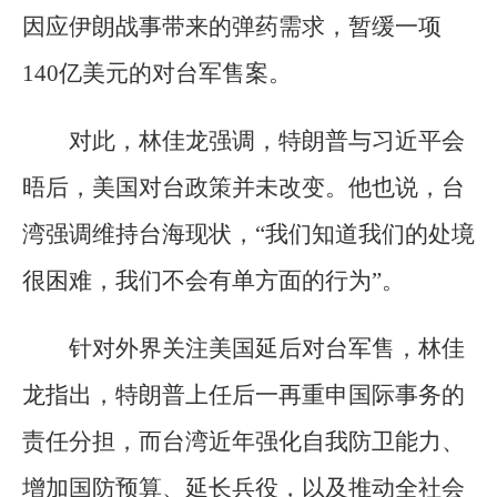
因应伊朗战事带来的弹药需求，暂缓一项
140亿美元的对台军售案。
对此，林佳龙强调，特朗普与习近平会
晤后，美国对台政策并未改变。他也说，台
湾强调维持台海现状，“我们知道我们的处境
很困难，我们不会有单方面的行为”。
针对外界关注美国延后对台军售，林佳
龙指出，特朗普上任后一再重申国际事务的
责任分担，而台湾近年强化自我防卫能力、
增加国防预算、延长兵役，以及推动全社会