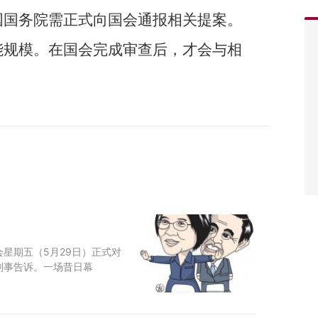
国国务院需正式向国会通报相关提案。
能规模。在国会完成审查后，才会与相
星期五（5月29日）正式对
刑事告诉。一场昔日幕