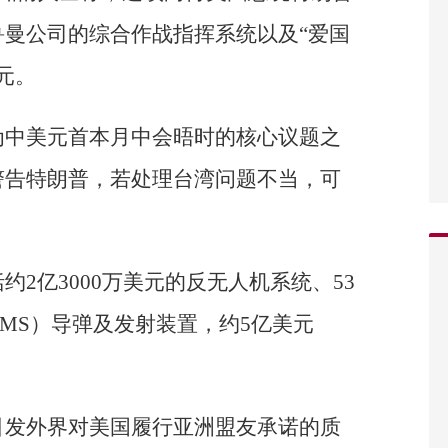
曼公司的综合作战指挥系统以及“爱国
元。
为中美元首本月中会晤时的核心议题之
警告特朗普，若处理台湾问题不当，可
2亿3000万美元的反无人机系统、53
AMS）导弹及发射装置，约5亿美元
引发外界对美国履行亚洲盟友承诺的质