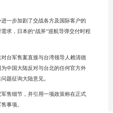
争进一步加剧了交战各方及国际客户的
需求，日本的“战斧”巡航导弹交付时程
述对台军售案直接与台湾领导人赖清德
因为中国大陆反对与台北的任何官方外
售问题征询大陆意见。
议军售细节，并引用一项政策称在正式
军售事项。