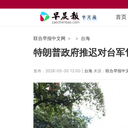
首页
联合早报中文网
台海
特朗普政府推迟对台军
发布：2026-05-30 12:00 |
台海
来源：
联合早报中