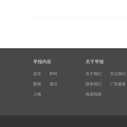
早报内容
关于早报
首页
即时
关于我们
关注我们
新闻
观点
联络我们
广告服务
人物
投函投稿