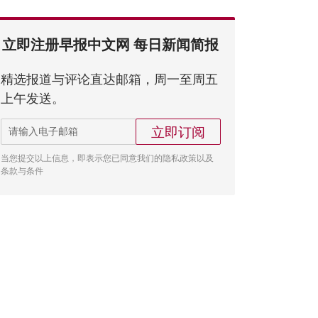
立即注册早报中文网 每日新闻简报
精选报道与评论直达邮箱，周一至周五
上午发送。
立即订阅
当您提交以上信息，即表示您已同意我们的隐私政策以及
条款与条件