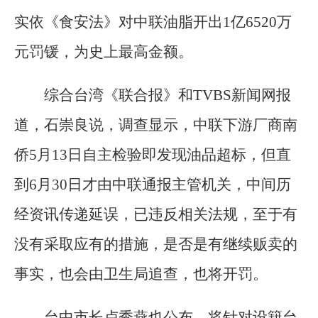
实依《食安法》对中联油脂开出1亿6520万
元罚锾，为史上最高金额。
综合台湾《联合报》和TVBS新闻网报
道，石崇良说，调查显示，中联下游厂商南
侨5月13日自主检验即发现油品超标，但直
到6月30日才由中联通报主管机关，中间历
经资讯传递延误，已违反相关法规，至于有
没有采取应有的措施，是否是有继续贩卖的
事实，也会由卫生局追查，也将开罚。
台中市长卢秀燕也公布，将针对设籍台