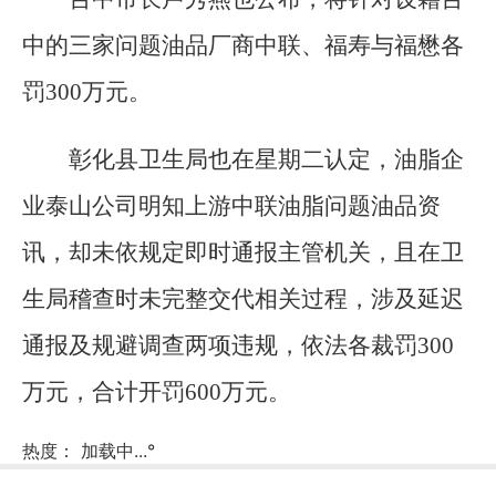
中的三家问题油品厂商中联、福寿与福懋各
罚300万元。
彰化县卫生局也在星期二认定，油脂企
业泰山公司明知上游中联油脂问题油品资
讯，却未依规定即时通报主管机关，且在卫
生局稽查时未完整交代相关过程，涉及延迟
通报及规避调查两项违规，依法各裁罚300
万元，合计开罚600万元。
热度：
加载中...
°