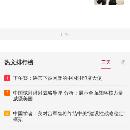
热文排行榜
三天
一周
下午察：谣言下被网暴的中国驻印度大使
1
中国试射潜射战略导弹 分析：展示全面战略核力量
2
威慑美国
中国学者：美对台军售将终结中美“建设性战略稳定”
3
框架