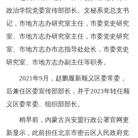
政治学院党委宣传部部长、文秘系党总支书
记，市地方志办研究室主任，市委党史研究
室、市地方志办研究室主任，市委党史研究
室、市地方志办市志指导处处长，市委党史
研究室、市地方志办副主任等职务。
2021年9月，赵鹏履新顺义区委常委，
后兼任区委宣传部部长，并于2023年转任顺
义区委常委、组织部部长。
稍早前，内蒙古兴安盟行政公署官网更
新显示，此前担任北京市密云区人民政府党