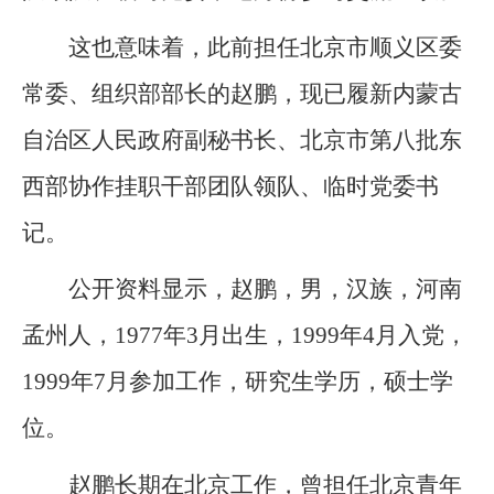
这也意味着，此前担任北京市顺义区委
常委、组织部部长的赵鹏，现已履新内蒙古
自治区人民政府副秘书长、北京市第八批东
西部协作挂职干部团队领队、临时党委书
记。
公开资料显示，赵鹏，男，汉族，河南
孟州人，1977年3月出生，1999年4月入党，
1999年7月参加工作，研究生学历，硕士学
位。
赵鹏长期在北京工作，曾担任北京青年