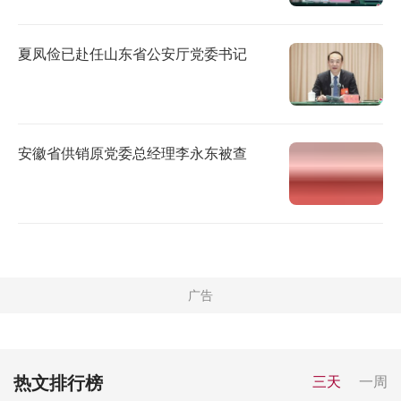
夏凤俭已赴任山东省公安厅党委书记
安徽省供销原党委总经理李永东被查
热文排行榜
三天
一周