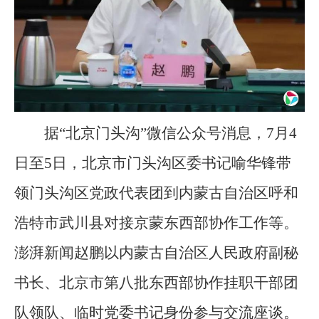
据“北京门头沟”微信公众号消息，7月4
日至5日，北京市门头沟区委书记喻华锋带
领门头沟区党政代表团到内蒙古自治区呼和
浩特市武川县对接京蒙东西部协作工作等。
澎湃新闻赵鹏以内蒙古自治区人民政府副秘
书长、北京市第八批东西部协作挂职干部团
队领队、临时党委书记身份参与交流座谈。