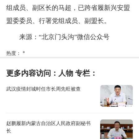
组成员、副区长的马超，已跨省履新兴安盟
盟委委员、行署党组成员、副盟长。
来源：“北京门头沟”微信公众号
热度：
°
更多内容访问：
人物
专栏：
武汉疫情封城时任市长周先旺被查
赵鹏履新内蒙古自治区人民政府副秘书
长