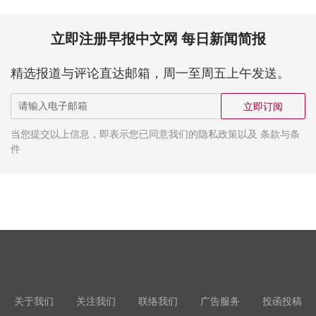
立即注册早报中文网 每日新闻简报
精选报道与评论直达邮箱，周一至周五上午发送。
立即订阅
当您提交以上信息，即表示您已同意我们的隐私政策以及 条款与条
件
关于我们
关注我们
联络我们
广告服务
投函投稿