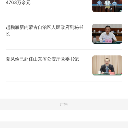
4763万余元
赵鹏履新内蒙古自治区人民政府副秘书
长
夏凤俭已赴任山东省公安厅党委书记