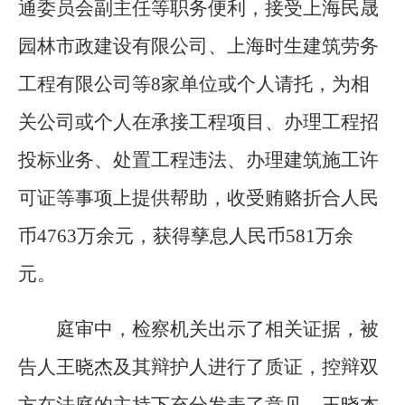
通委员会副主任等职务便利，接受上海民晟
园林市政建设有限公司、上海时生建筑劳务
工程有限公司等8家单位或个人请托，为相
关公司或个人在承接工程项目、办理工程招
投标业务、处置工程违法、办理建筑施工许
可证等事项上提供帮助，收受贿赂折合人民
币4763万余元，获得孳息人民币581万余
元。
庭审中，检察机关出示了相关证据，被
告人王晓杰及其辩护人进行了质证，控辩双