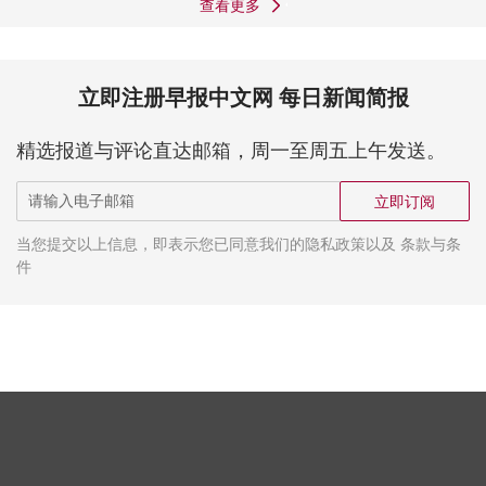
查看更多
立即注册早报中文网 每日新闻简报
精选报道与评论直达邮箱，周一至周五上午发送。
立即订阅
当您提交以上信息，即表示您已同意我们的隐私政策以及 条款与条
件