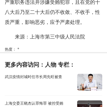
严重职务违法并涉嫌受贿犯罪，且在党的十
八大后乃至二十大后仍不收敛、不收手，性
质严重，影响恶劣，应予严肃处理。
来源：上海市第三中级人民法院
热度：
°
更多内容访问：
人物
专栏：
武汉疫情封城时任市长周先旺被查
上海交委王晓杰认罪悔罪 被控受贿