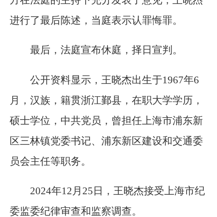
方在法庭的主持下充分发表了意见，王晓杰
进行了最后陈述，当庭表示认罪悔罪。
最后，法庭宣布休庭，择日宣判。
公开资料显示，王晓杰出生于1967年6
月，汉族，籍贯浙江鄞县，在职大学学历，
硕士学位，中共党员，曾担任上海市浦东新
区三林镇党委书记、浦东新区建设和交通委
员会主任等职务。
2024年12月25日，王晓杰接受上海市纪
委监委纪律审查和监察调查。