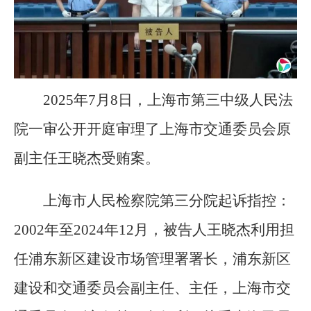
2025年7月8日，上海市第三中级人民法
院一审公开开庭审理了上海市交通委员会原
副主任王晓杰受贿案。
上海市人民检察院第三分院起诉指控：
2002年至2024年12月，被告人王晓杰利用担
任浦东新区建设市场管理署署长，浦东新区
建设和交通委员会副主任、主任，上海市交