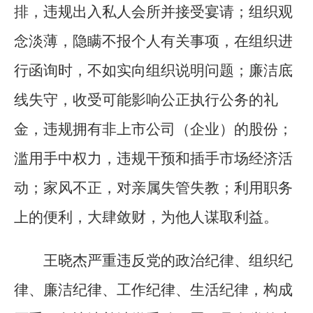
排，违规出入私人会所并接受宴请；组织观
念淡薄，隐瞒不报个人有关事项，在组织进
行函询时，不如实向组织说明问题；廉洁底
线失守，收受可能影响公正执行公务的礼
金，违规拥有非上市公司（企业）的股份；
滥用手中权力，违规干预和插手市场经济活
动；家风不正，对亲属失管失教；利用职务
上的便利，大肆敛财，为他人谋取利益。
王晓杰严重违反党的政治纪律、组织纪
律、廉洁纪律、工作纪律、生活纪律，构成