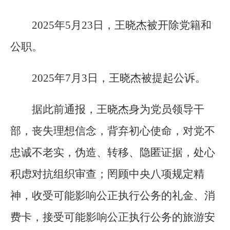
2025年5月23日，王晓杰被开除党籍和
公职。
2025年7月3日，王晓杰被提起公诉。
据此前通报，王晓杰身为党员领导干
部，丧失理想信念，背弃初心使命，对党不
忠诚不老实，伪造、转移、隐匿证据，处心
积虑对抗组织审查；罔顾中央八项规定精
神，收受可能影响公正执行公务的礼金、消
费卡，接受可能影响公正执行公务的旅游安