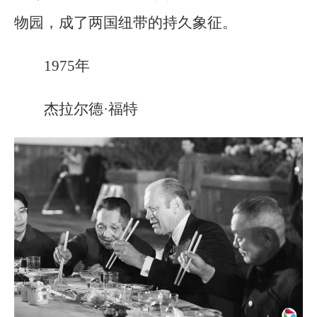
物园，成了两国纽带的持久象征。
1975年
杰拉尔德·福特