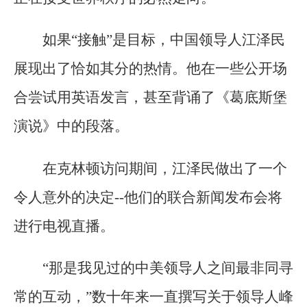
如果“接触”是目标，中国领导人江泽民
展现出了恰如其分的热情。他在一些公开场
合尝试用英语发言，甚至背诵了《葛底斯堡
演说》中的段落。
在克林顿访问期间，江泽民做出了一个
令人意外的决定--他们的联合新闻发布会将
进行电视直播。
“那是我见过的中美领导人之间最非同寻
常的互动，”数十年来一直撰写关于领导人峰