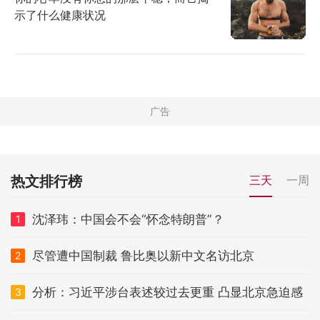
示了什么健康状况
热文排行榜
三天
一周
沈泽玮：中国会不会“怀念特朗普”？
1
尽管遭中国制裁 鲁比奥以新中文名访北京
2
分析：习近平涉台表述较过去更重 凸显北京急迫感
3