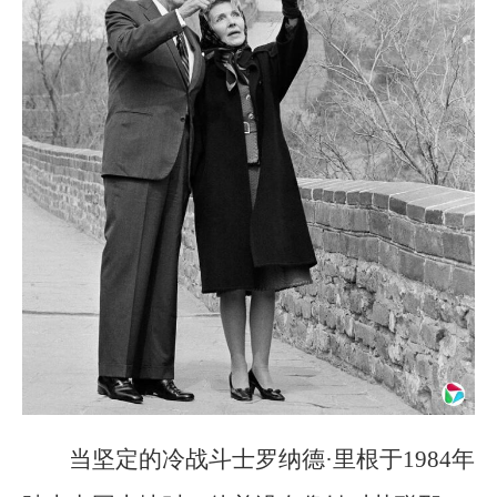
当坚定的冷战斗士罗纳德·里根于1984年