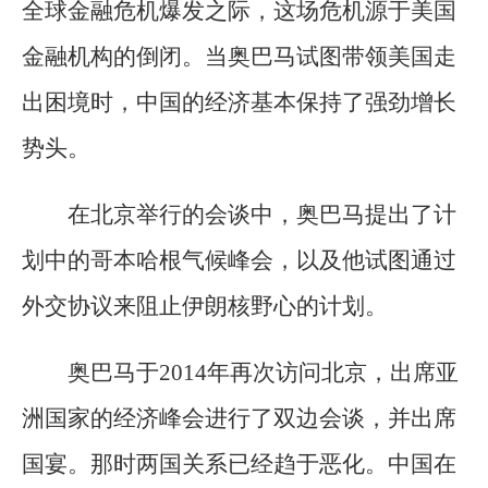
全球金融危机爆发之际，这场危机源于美国
金融机构的倒闭。当奥巴马试图带领美国走
出困境时，中国的经济基本保持了强劲增长
势头。
在北京举行的会谈中，奥巴马提出了计
划中的哥本哈根气候峰会，以及他试图通过
外交协议来阻止伊朗核野心的计划。
奥巴马于2014年再次访问北京，出席亚
洲国家的经济峰会进行了双边会谈，并出席
国宴。那时两国关系已经趋于恶化。中国在