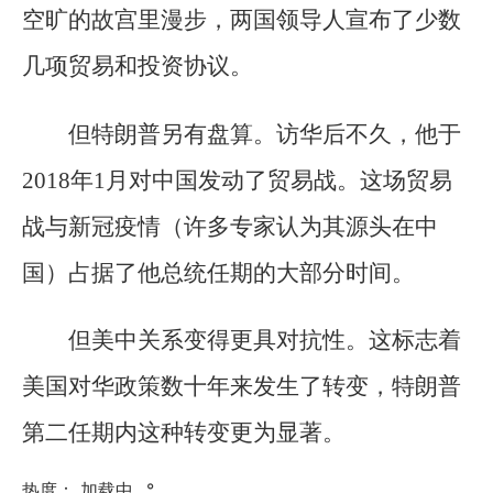
空旷的故宫里漫步，两国领导人宣布了少数
几项贸易和投资协议。
但特朗普另有盘算。访华后不久，他于
2018年1月对中国发动了贸易战。这场贸易
战与新冠疫情（许多专家认为其源头在中
国）占据了他总统任期的大部分时间。
但美中关系变得更具对抗性。这标志着
美国对华政策数十年来发生了转变，特朗普
第二任期内这种转变更为显著。
热度：
加载中...
°