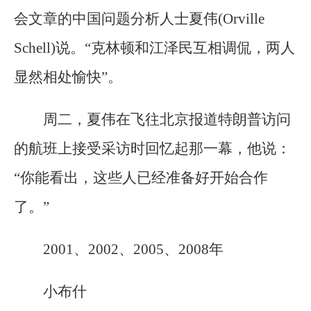
会文章的中国问题分析人士夏伟(Orville
Schell)说。“克林顿和江泽民互相调侃，两人
显然相处愉快”。
周二，夏伟在飞往北京报道特朗普访问
的航班上接受采访时回忆起那一幕，他说：
“你能看出，这些人已经准备好开始合作
了。”
2001、2002、2005、2008年
小布什