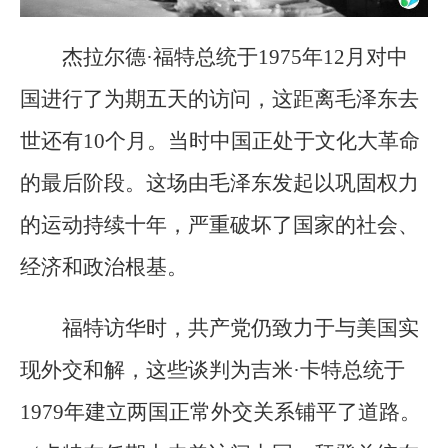
杰拉尔德·福特总统于1975年12月对中
国进行了为期五天的访问，这距离毛泽东去
世还有10个月。当时中国正处于文化大革命
的最后阶段。这场由毛泽东发起以巩固权力
的运动持续十年，严重破坏了国家的社会、
经济和政治根基。
福特访华时，共产党仍致力于与美国实
现外交和解，这些谈判为吉米·卡特总统于
1979年建立两国正常外交关系铺平了道路。