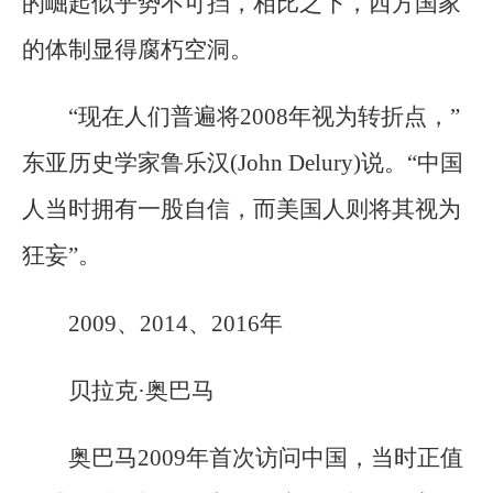
的崛起似乎势不可挡，相比之下，西方国家
的体制显得腐朽空洞。
“现在人们普遍将2008年视为转折点，”
东亚历史学家鲁乐汉(John Delury)说。“中国
人当时拥有一股自信，而美国人则将其视为
狂妄”。
2009、2014、2016年
贝拉克·奥巴马
奥巴马2009年首次访问中国，当时正值