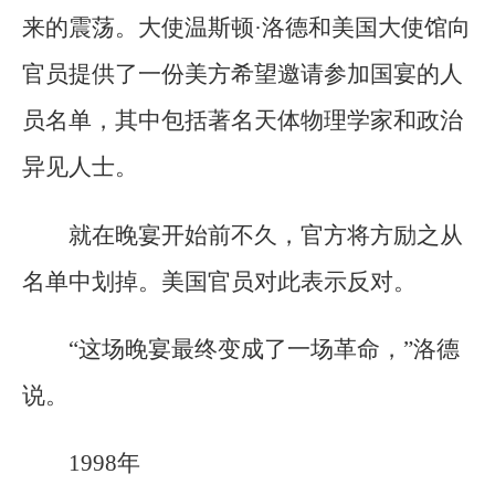
来的震荡。大使温斯顿·洛德和美国大使馆向
官员提供了一份美方希望邀请参加国宴的人
员名单，其中包括著名天体物理学家和政治
异见人士。
就在晚宴开始前不久，官方将方励之从
名单中划掉。美国官员对此表示反对。
“这场晚宴最终变成了一场革命，”洛德
说。
1998年