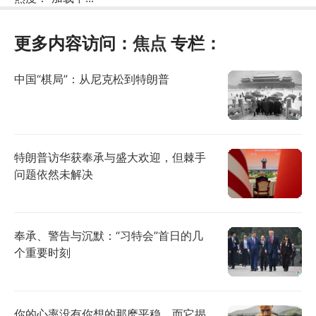
更多内容访问：
焦点
专栏：
中国“棋局”：从尼克松到特朗普
特朗普访华获奉承与盛大欢迎，但棘手
问题依然未解决
奉承、警告与沉默：“习特会”首日的几
个重要时刻
你的心率没有你想的那麽平稳，而它揭