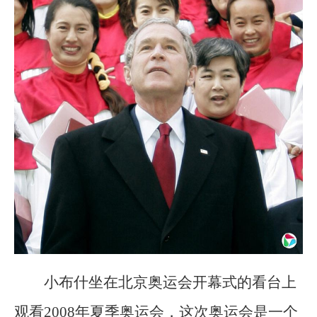
小布什坐在北京奥运会开幕式的看台上
观看2008年夏季奥运会，这次奥运会是一个