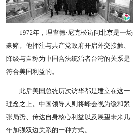
1972年，理查德·尼克松访问北京是一场
豪赌。他押注与共产党政府开启外交接触、
降级与自称为中国合法统治者台湾的关系是
符合美国利益的。
此后美国总统历次访华都是建立在这一
理念之上。中国领导人则将峰会视为缓和紧
张局势、传达自身核心利益以及展望未来几
年加强双边关系的一种方式。