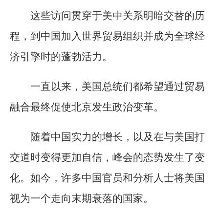
这些访问贯穿于美中关系明暗交替的历
程，到中国加入世界贸易组织并成为全球经
济引擎时的蓬勃活力。
一直以来，美国总统们都希望通过贸易
融合最终促使北京发生政治变革。
随着中国实力的增长，以及在与美国打
交道时变得更加自信，峰会的态势发生了变
化。如今，许多中国官员和分析人士将美国
视为一个走向末期衰落的国家。