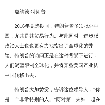
唐纳德·特朗普
2016年竞选期间，特朗普曾多次批评中
国，尤其是其贸易行为。与此同时，进步派
政治人士也也更有力地指出了全球化的弊
端。特朗普的访问正是在这种背景下进行：
人们渴望限制全球化，并将某些美国产业从
中国转移出去。
特朗普大加赞赏，告诉这位领导人，“你
是一个非常特别的人。”两对第一夫妇一起在