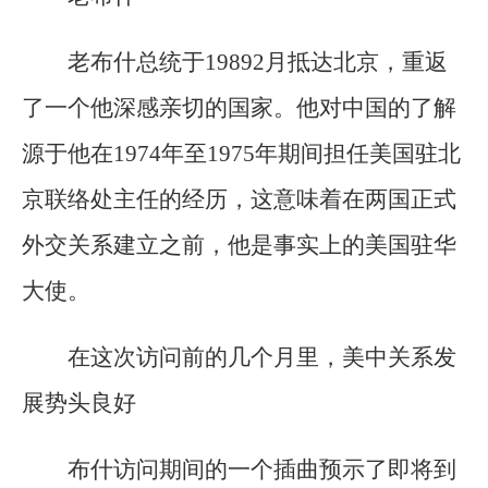
老布什总统于19892月抵达北京，重返
了一个他深感亲切的国家。他对中国的了解
源于他在1974年至1975年期间担任美国驻北
京联络处主任的经历，这意味着在两国正式
外交关系建立之前，他是事实上的美国驻华
大使。
在这次访问前的几个月里，美中关系发
展势头良好
布什访问期间的一个插曲预示了即将到