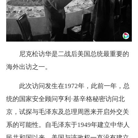
尼克松访华是二战后美国总统最重要的
海外出访之一。
此次访问发生在1972年，此前一年，总
统的国家安全顾问亨利·基辛格秘密访问北
京，试探与毛泽东及总理周恩来开启外交关
系的可能性。自毛泽东于1949年建立中华人
民共和国以来，美国与该政权一直没有建立