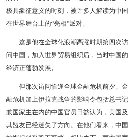
极具象征意义的时刻，被许多人解读为中国
在世界舞台上的“亮相”派对。
这是他在全球化浪潮高涨时期第四次访
问中国，加入世界贸易组织后，当时中国的
经济正蓬勃发展。
但那次访问恰逢全球金融危机前夕。金
融危机加上伊拉克战争的影响令包括总书记
兼国家主在内的中国官员日益认为，美国及
其盟友已经迷失了方向。在他们看来，中国