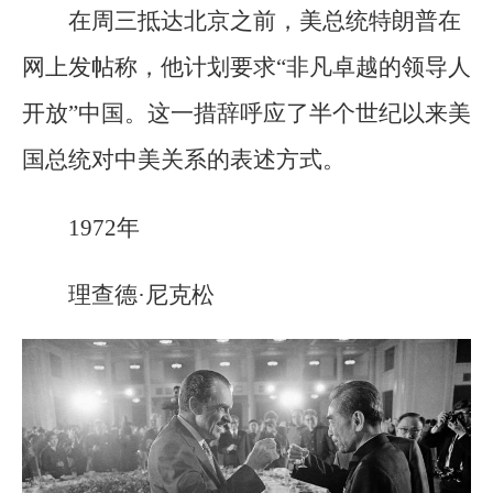
在周三抵达北京之前，美总统特朗普在
网上发帖称，他计划要求“非凡卓越的领导人
开放”中国。这一措辞呼应了半个世纪以来美
国总统对中美关系的表述方式。
1972年
理查德·尼克松