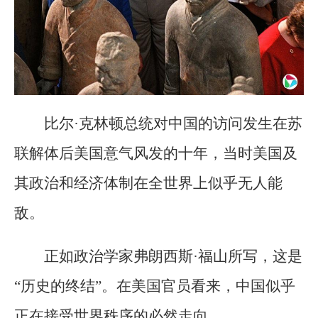
比尔·克林顿总统对中国的访问发生在苏
联解体后美国意气风发的十年，当时美国及
其政治和经济体制在全世界上似乎无人能
敌。
正如政治学家弗朗西斯·福山所写，这是
“历史的终结”。在美国官员看来，中国似乎
正在接受世界秩序的必然走向。