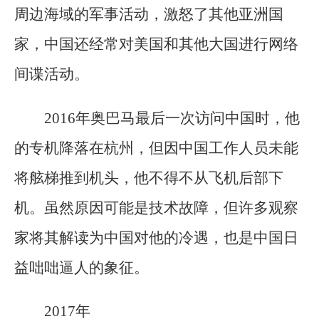
周边海域的军事活动，激怒了其他亚洲国
家，中国还经常对美国和其他大国进行网络
间谍活动。
2016年奥巴马最后一次访问中国时，他
的专机降落在杭州，但因中国工作人员未能
将舷梯推到机头，他不得不从飞机后部下
机。虽然原因可能是技术故障，但许多观察
家将其解读为中国对他的冷遇，也是中国日
益咄咄逼人的象征。
2017年