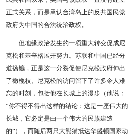
正式关系，而是承认台湾岛上的反共国民党
政府为中国的合法统治政权。
但地缘政治发生的一项重大转变促成尼
克松和基辛格展开努力。苏联和中国已经分
道扬镳，正是这一分裂促使尼克松政府伸出
了橄榄枝。尼克松的访问留下了许多令人难
忘的时刻，包括他在长城上的漫步（他说：
“你不得不得出这样的结论：这是一座伟大的
长城，它必定是由一个伟大的民族建造
的”），而随后两只大熊猫抵达华盛顿国家动