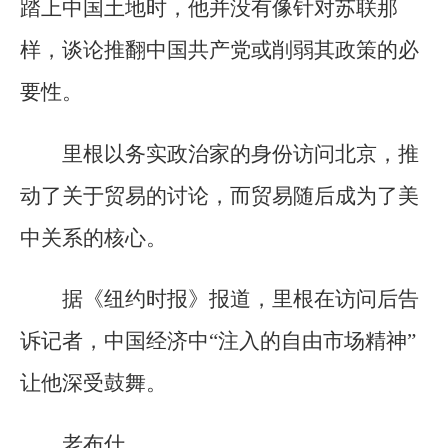
踏上中国土地时，他并没有像针对苏联那
样，谈论推翻中国共产党或削弱其政策的必
要性。
里根以务实政治家的身份访问北京，推
动了关于贸易的讨论，而贸易随后成为了美
中关系的核心。
据《纽约时报》报道，里根在访问后告
诉记者，中国经济中“注入的自由市场精神”
让他深受鼓舞。
老布什