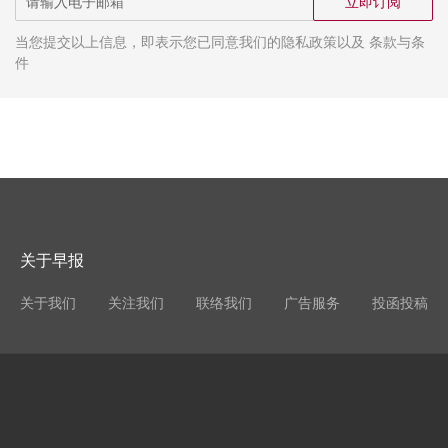
立即订阅
当您提交以上信息，即表示您已同意我们的隐私政策以及 条款与条
件
关于早报
关于我们
关注我们
联络我们
广告服务
投函投稿