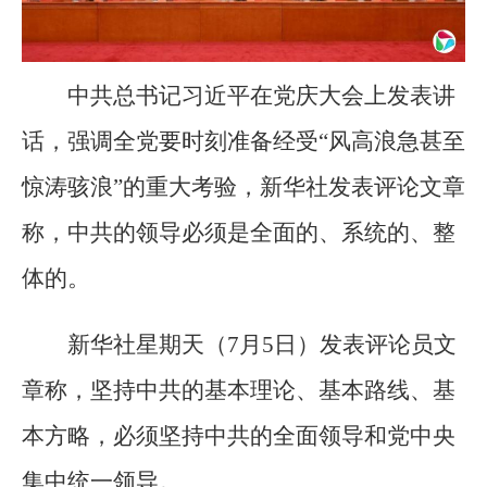
中共总书记习近平在党庆大会上发表讲
话，强调全党要时刻准备经受“风高浪急甚至
惊涛骇浪”的重大考验，新华社发表评论文章
称，中共的领导必须是全面的、系统的、整
体的。
新华社星期天（7月5日）发表评论员文
章称，坚持中共的基本理论、基本路线、基
本方略，必须坚持中共的全面领导和党中央
集中统一领导。