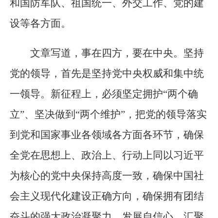
和国防军队、祖国统一、外交工作、党的建
设等各方面。
文章写道，事在四方，要在中央。坚持
党的领导，首先是坚持党中央权威和集中统
一领导。新征程上，必须坚定拥护“两个确
立”、坚决做到“两个维护”，把党的领导落实
到党和国家事业各领域各方面各环节，确保
全党在思想上、政治上、行动上同以习近平
为核心的党中央保持高度一致，确保中国社
会主义现代化建设正确方向，确保拥有团结
奋斗的强大政治凝聚力、发展自信心，汇聚