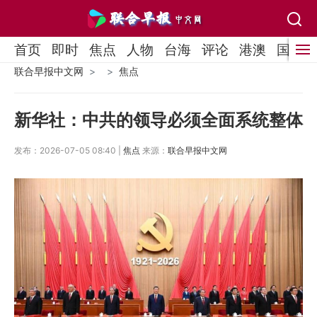
首页
即时
焦点
人物
台海
评论
港澳
国际
联合早报中文网
焦点
新华社：中共的领导必须全面系统整体
发布：2026-07-05 08:40 |
焦点
来源：
联合早报中文网