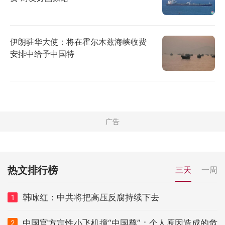
伊朗驻华大使：将在霍尔木兹海峡收费
安排中给予中国特
热文排行榜
三天
一周
韩咏红：中共将把高压反腐持续下去
1
中国官方定性小飞机撞“中国尊”：个人原因造成的危
2