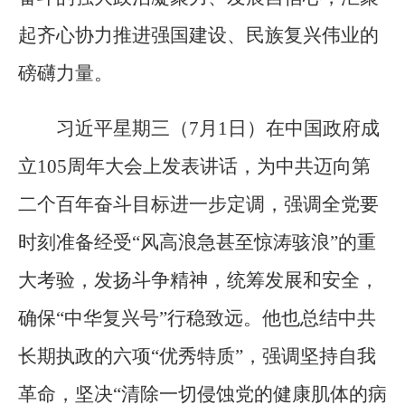
起齐心协力推进强国建设、民族复兴伟业的
磅礴力量。
习近平星期三（7月1日）在中国政府成
立105周年大会上发表讲话，为中共迈向第
二个百年奋斗目标进一步定调，强调全党要
时刻准备经受“风高浪急甚至惊涛骇浪”的重
大考验，发扬斗争精神，统筹发展和安全，
确保“中华复兴号”行稳致远。他也总结中共
长期执政的六项“优秀特质”，强调坚持自我
革命，坚决“清除一切侵蚀党的健康肌体的病