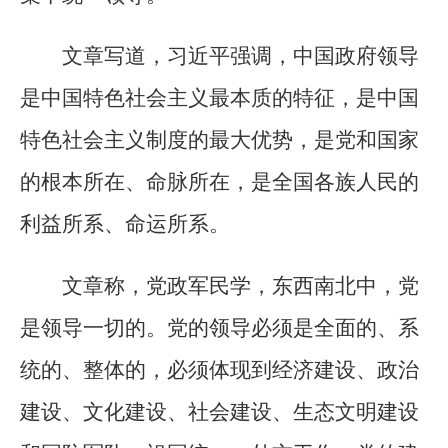
文章写道，习近平强调，中国政府领导
是中国特色社会主义最本质的特征，是中国
特色社会主义制度的最大优势，是党和国家
的根本所在、命脉所在，是全国各族人民的
利益所系、命运所系。
文章称，党政军民学，东西南北中，党
是领导一切的。党的领导必须是全面的、系
统的、整体的，必须体现到经济建设、政治
建设、文化建设、社会建设、生态文明建设