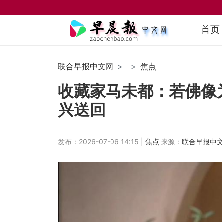
首页
联合早报中文网
焦点
收藏家马未都：若佛像
兴送回
发布：2026-07-06 14:15 |
焦点
来源：
联合早报中