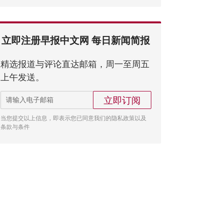
立即注册早报中文网 每日新闻简报
精选报道与评论直达邮箱，周一至周五
上午发送。
立即订阅
当您提交以上信息，即表示您已同意我们的隐私政策以及
条款与条件