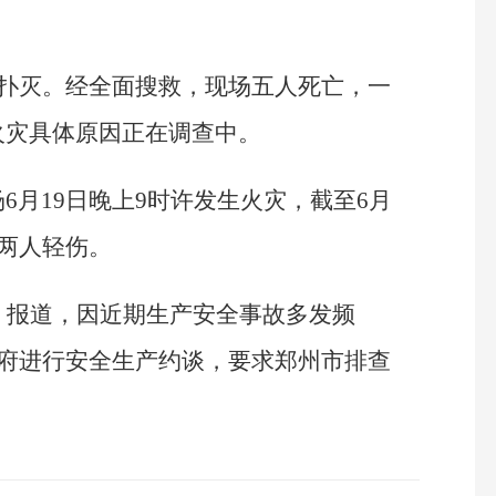
已扑灭。经全面搜救，现场五人死亡，一
火灾具体原因正在调查中。
6月19日晚上9时许发生火灾，截至6月
，两人轻伤。
）报道，因近期生产安全事故多发频
政府进行安全生产约谈，要求郑州市排查